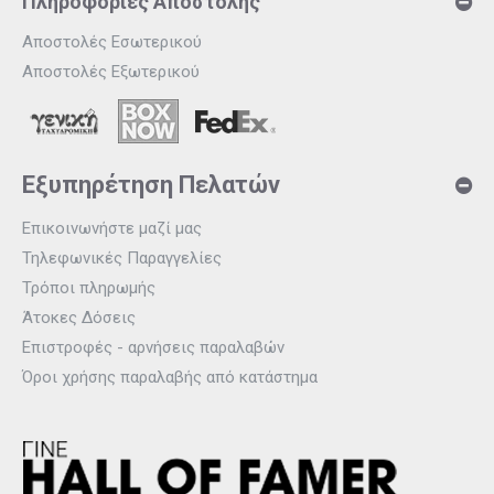
Πληροφορίες Αποστολής
Αποστολές Εσωτερικού
Αποστολές Εξωτερικού
Εξυπηρέτηση Πελατών
Επικοινωνήστε μαζί μας
Τηλεφωνικές Παραγγελίες
Τρόποι πληρωμής
Άτοκες Δόσεις
Επιστροφές - αρνήσεις παραλαβών
Όροι χρήσης παραλαβής από κατάστημα