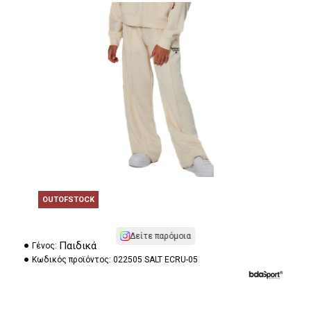
OUTOFSTOCK
Δείτε παρόμοια
Παιδικά
Γένος:
Κωδικός προϊόντος:
022505 SALT ECRU-05