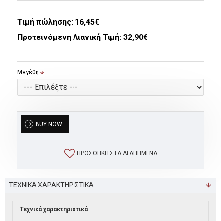
Τιμή πώλησης:
16,45€
Προτεινόμενη Λιανική Τιμή: 32,90€
Μεγέθη
BUY NOW
ΠΡΟΣΘΉΚΗ ΣΤΑ ΑΓΑΠΗΜΈΝΑ
ΤΕΧΝΙΚΑ ΧΑΡΑΚΤΗΡΙΣΤΙΚΑ
Τεχνικά χαρακτηριστικά