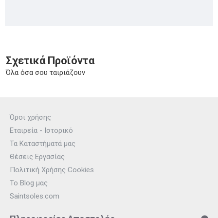
Σχετικά Προϊόντα
Όλα όσα σου ταιριάζουν
Όροι χρήσης
Εταιρεία - Ιστορικό
Τα Καταστήματά μας
Θέσεις Εργασίας
Πολιτική Χρήσης Cookies
Το Blog μας
Saintsoles.com