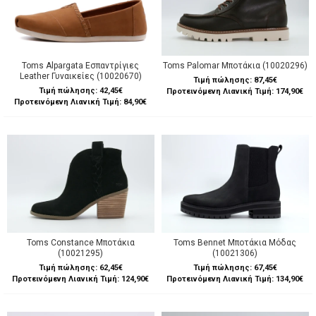
Toms Alpargata Εσπαντρίγιες
Toms Palomar Μποτάκια (10020296)
Leather Γυναικείες (10020670)
Τιμή πώλησης:
87,45€
Τιμή πώλησης:
42,45€
Προτεινόμενη Λιανική Τιμή: 174,90€
Προτεινόμενη Λιανική Τιμή: 84,90€
Toms Constance Μποτάκια
Toms Bennet Μποτάκια Μόδας
(10021295)
(10021306)
Τιμή πώλησης:
62,45€
Τιμή πώλησης:
67,45€
Προτεινόμενη Λιανική Τιμή: 124,90€
Προτεινόμενη Λιανική Τιμή: 134,90€