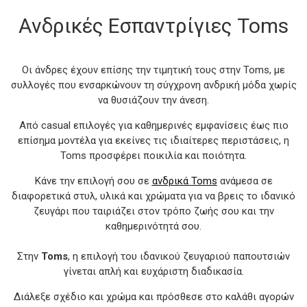
Ανδρικές Εσπαντρίγιες Toms
Οι άνδρες έχουν επίσης την τιμητική τους στην Toms, με
συλλογές που ενσαρκώνουν τη σύγχρονη ανδρική μόδα χωρίς
να θυσιάζουν την άνεση.
Από casual επιλογές για καθημερινές εμφανίσεις έως πιο
επίσημα μοντέλα για εκείνες τις ιδιαίτερες περιστάσεις, η
Toms προσφέρει ποικιλία και ποιότητα.
Κάνε την επιλογή σου σε
ανδρικά Toms
ανάμεσα σε
διαφορετικά στυλ, υλικά και χρώματα για να βρεις το ιδανικό
ζευγάρι που ταιριάζει στον τρόπο ζωής σου και την
καθημερινότητά σου.
Στην
Toms
, η επιλογή του ιδανικού ζευγαριού παπουτσιών
γίνεται απλή και ευχάριστη διαδικασία.
Διάλεξε σχέδιο και χρώμα και πρόσθεσε στο καλάθι αγορών