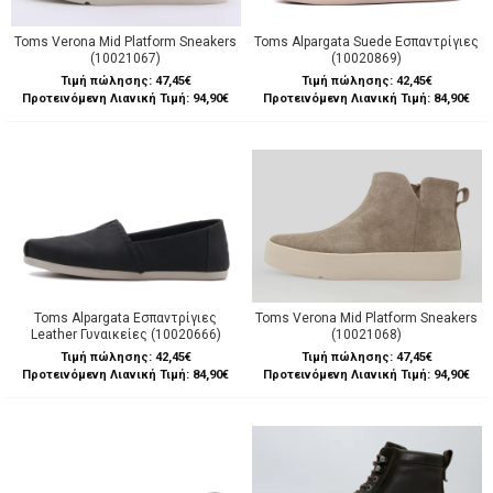
Toms Verona Mid Platform Sneakers
Toms Alpargata Suede Εσπαντρίγιες
(10021067)
(10020869)
Τιμή πώλησης:
47,45€
Τιμή πώλησης:
42,45€
Προτεινόμενη Λιανική Τιμή: 94,90€
Προτεινόμενη Λιανική Τιμή: 84,90€
Toms Alpargata Εσπαντρίγιες
Toms Verona Mid Platform Sneakers
Leather Γυναικείες (10020666)
(10021068)
Τιμή πώλησης:
42,45€
Τιμή πώλησης:
47,45€
Προτεινόμενη Λιανική Τιμή: 84,90€
Προτεινόμενη Λιανική Τιμή: 94,90€