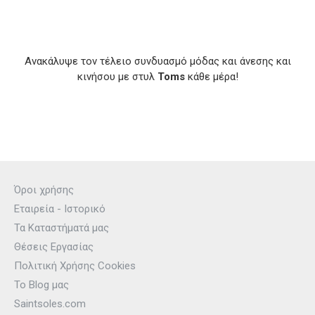
Ανακάλυψε τον τέλειο συνδυασμό μόδας και άνεσης και
κινήσου με στυλ
Toms
κάθε μέρα!
Όροι χρήσης
Εταιρεία - Ιστορικό
Τα Καταστήματά μας
Θέσεις Εργασίας
Πολιτική Χρήσης Cookies
Το Blog μας
Saintsoles.com