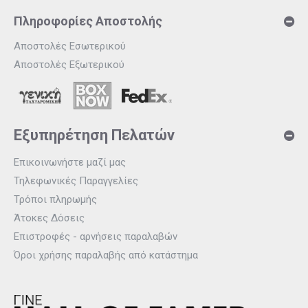
Πληροφορίες Αποστολής
Αποστολές Εσωτερικού
Αποστολές Εξωτερικού
Εξυπηρέτηση Πελατών
Επικοινωνήστε μαζί μας
Τηλεφωνικές Παραγγελίες
Τρόποι πληρωμής
Άτοκες Δόσεις
Επιστροφές - αρνήσεις παραλαβών
Όροι χρήσης παραλαβής από κατάστημα