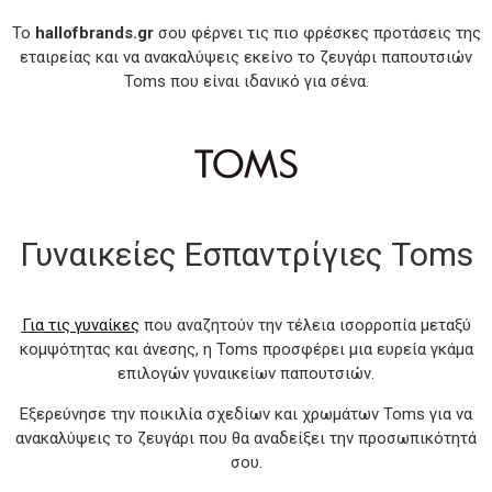
Το
hallofbrands.gr
σου φέρνει τις πιο φρέσκες προτάσεις της
εταιρείας και να ανακαλύψεις εκείνο το ζευγάρι παπουτσιών
Toms που είναι ιδανικό για σένα.
Γυναικείες Εσπαντρίγιες Toms
Για τις γυναίκες
που αναζητούν την τέλεια ισορροπία μεταξύ
κομψότητας και άνεσης, η Toms προσφέρει μια ευρεία γκάμα
επιλογών γυναικείων παπουτσιών.
Εξερεύνησε την ποικιλία σχεδίων και χρωμάτων Toms για να
ανακαλύψεις το ζευγάρι που θα αναδείξει την προσωπικότητά
σου.