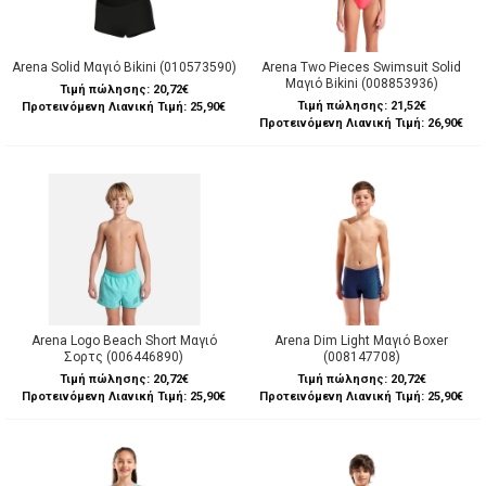
Arena Solid Μαγιό Bikini (010573590)
Arena Two Pieces Swimsuit Solid
Μαγιό Bikini (008853936)
Τιμή πώλησης:
20,72€
Τιμή πώλησης:
21,52€
Προτεινόμενη Λιανική Τιμή: 25,90€
Προτεινόμενη Λιανική Τιμή: 26,90€
Arena Logo Beach Short Μαγιό
Arena Dim Light Μαγιό Boxer
Σορτς (006446890)
(008147708)
Τιμή πώλησης:
20,72€
Τιμή πώλησης:
20,72€
Προτεινόμενη Λιανική Τιμή: 25,90€
Προτεινόμενη Λιανική Τιμή: 25,90€