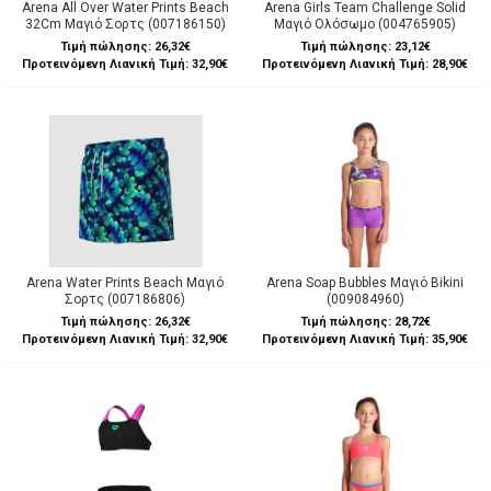
Arena All Over Water Prints Beach
Arena Girls Team Challenge Solid
32Cm Μαγιό Σορτς (007186150)
Μαγιό Ολόσωμο (004765905)
Τιμή πώλησης:
26,32€
Τιμή πώλησης:
23,12€
Προτεινόμενη Λιανική Τιμή: 32,90€
Προτεινόμενη Λιανική Τιμή: 28,90€
Arena Water Prints Beach Μαγιό
Arena Soap Bubbles Μαγιό Bikini
Σορτς (007186806)
(009084960)
Τιμή πώλησης:
26,32€
Τιμή πώλησης:
28,72€
Προτεινόμενη Λιανική Τιμή: 32,90€
Προτεινόμενη Λιανική Τιμή: 35,90€