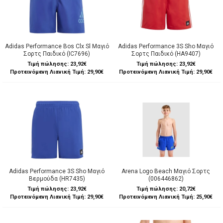
Adidas Performance Bos Clx Sl Μαγιό
Adidas Performance 3S Sho Μαγιό
Σορτς Παιδικό (IC7696)
Σορτς Παιδικό (HA9407)
Τιμή πώλησης:
23,92€
Τιμή πώλησης:
23,92€
Προτεινόμενη Λιανική Τιμή: 29,90€
Προτεινόμενη Λιανική Τιμή: 29,90€
Adidas Performance 3S Sho Μαγιό
Arena Logo Beach Μαγιό Σορτς
Βερμούδα (HR7435)
(006446862)
Τιμή πώλησης:
23,92€
Τιμή πώλησης:
20,72€
Προτεινόμενη Λιανική Τιμή: 29,90€
Προτεινόμενη Λιανική Τιμή: 25,90€