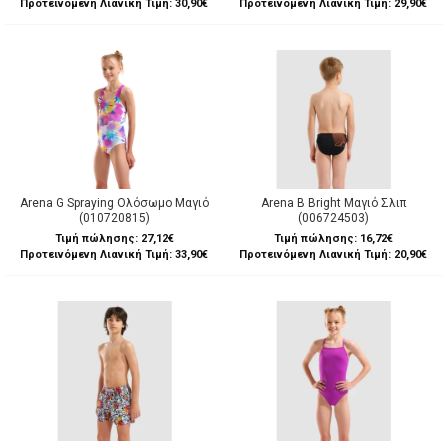
Προτεινόμενη Λιανική Τιμή: 30,90€
Προτεινόμενη Λιανική Τιμή: 29,90€
Arena G Spraying Ολόσωμο Μαγιό
Arena B Bright Μαγιό Σλιπ
(010720815)
(006724503)
Τιμή πώλησης:
27,12€
Τιμή πώλησης:
16,72€
Προτεινόμενη Λιανική Τιμή: 33,90€
Προτεινόμενη Λιανική Τιμή: 20,90€