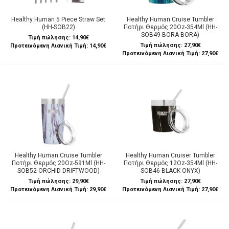
Healthy Human 5 Piece Straw Set
Healthy Human Cruise Tumbler
(HH-SOB22)
Ποτήρι Θερμός 20Oz-354Ml (HH-
SOB49-BORA BORA)
Τιμή πώλησης:
14,90€
Τιμή πώλησης:
27,90€
Προτεινόμενη Λιανική Τιμή: 14,90€
Προτεινόμενη Λιανική Τιμή: 27,90€
Healthy Human Cruise Tumbler
Healthy Human Cruiser Tumbler
Ποτήρι Θερμός 20Oz-591Ml (HH-
Ποτήρι Θερμός 12Oz-354Ml (HH-
SOB52-ORCHID DRIFTWOOD)
SOB46-BLACK ONYX)
Τιμή πώλησης:
29,90€
Τιμή πώλησης:
27,90€
Προτεινόμενη Λιανική Τιμή: 29,90€
Προτεινόμενη Λιανική Τιμή: 27,90€