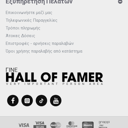
Εξυπηρέτηση Πελατών
Επικοινωνήστε μαζί μας
Τηλεφωνικές Παραγγελίες
Τρόποι πληρωμής
Άτοκες Δόσεις
Επιστροφές - αρνήσεις παραλαβών
Όροι χρήσης παραλαβής από κατάστημα