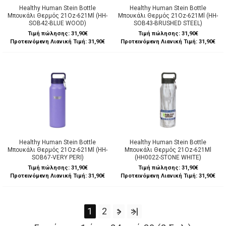
Healthy Human Stein Bottle
Healthy Human Stein Bottle
Μπουκάλι Θερμός 21Oz-621Ml (HH-
Μπουκάλι Θερμός 21Oz-621Ml (HH-
SOB42-BLUE WOOD)
SOB43-BRUSHED STEEL)
Τιμή πώλησης:
31,90€
Τιμή πώλησης:
31,90€
Προτεινόμενη Λιανική Τιμή: 31,90€
Προτεινόμενη Λιανική Τιμή: 31,90€
Healthy Human Stein Bottle
Healthy Human Stein Bottle
Μπουκάλι Θερμός 21Oz-621Ml (HH-
Μπουκάλι Θερμός 21Oz-621Ml
SOB67-VERY PERI)
(HH0022-STONE WHITE)
Τιμή πώλησης:
31,90€
Τιμή πώλησης:
31,90€
Προτεινόμενη Λιανική Τιμή: 31,90€
Προτεινόμενη Λιανική Τιμή: 31,90€
1
2
>
>|