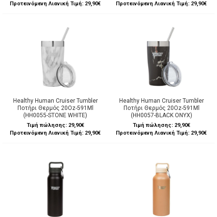
Προτεινόμενη Λιανική Τιμή: 29,90€
Προτεινόμενη Λιανική Τιμή: 29,90€
Healthy Human Cruiser Tumbler
Healthy Human Cruiser Tumbler
Ποτήρι Θερμός 20Oz-591Ml
Ποτήρι Θερμός 20Oz-591Ml
(HH0055-STONE WHITE)
(HH0057-BLACK ONYX)
Τιμή πώλησης:
29,90€
Τιμή πώλησης:
29,90€
Προτεινόμενη Λιανική Τιμή: 29,90€
Προτεινόμενη Λιανική Τιμή: 29,90€