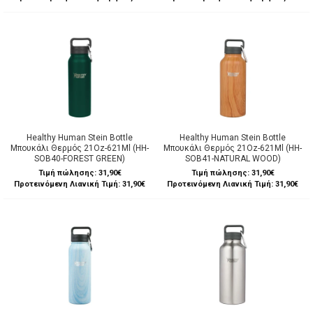
Healthy Human Stein Bottle
Healthy Human Stein Bottle
Μπουκάλι Θερμός 21Oz-621Ml (HH-
Μπουκάλι Θερμός 21Oz-621Ml (HH-
SOB40-FOREST GREEN)
SOB41-NATURAL WOOD)
Τιμή πώλησης:
31,90€
Τιμή πώλησης:
31,90€
Προτεινόμενη Λιανική Τιμή: 31,90€
Προτεινόμενη Λιανική Τιμή: 31,90€