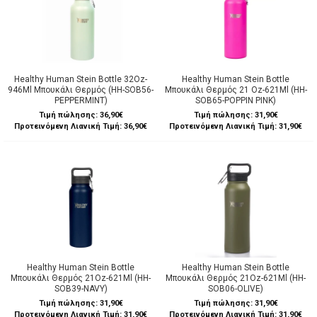
Healthy Human Stein Bottle 32Oz-
Healthy Human Stein Bottle
946Ml Μπουκάλι Θερμός (HH-SOB56-
Μπουκάλι Θερμός 21 Oz-621Ml (HH-
PEPPERMINT)
SOB65-POPPIN PINK)
Τιμή πώλησης:
36,90€
Τιμή πώλησης:
31,90€
Προτεινόμενη Λιανική Τιμή: 36,90€
Προτεινόμενη Λιανική Τιμή: 31,90€
Healthy Human Stein Bottle
Healthy Human Stein Bottle
Μπουκάλι Θερμός 21Oz-621Ml (HH-
Μπουκάλι Θερμός 21Oz-621Ml (HH-
SOB39-NAVY)
SOB06-OLIVE)
Τιμή πώλησης:
31,90€
Τιμή πώλησης:
31,90€
Προτεινόμενη Λιανική Τιμή: 31,90€
Προτεινόμενη Λιανική Τιμή: 31,90€