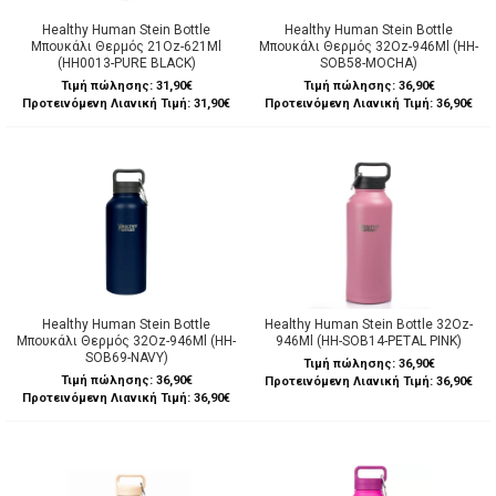
Healthy Human Stein Bottle
Healthy Human Stein Bottle
Μπουκάλι Θερμός 21Oz-621Ml
Μπουκάλι Θερμός 32Oz-946Ml (HH-
(HH0013-PURE BLACK)
SOB58-MOCHA)
Τιμή πώλησης:
31,90€
Τιμή πώλησης:
36,90€
Προτεινόμενη Λιανική Τιμή: 31,90€
Προτεινόμενη Λιανική Τιμή: 36,90€
Healthy Human Stein Bottle
Healthy Human Stein Bottle 32Oz-
Μπουκάλι Θερμός 32Oz-946Ml (HH-
946Ml (HH-SOB14-PETAL PINK)
SOB69-NAVY)
Τιμή πώλησης:
36,90€
Τιμή πώλησης:
36,90€
Προτεινόμενη Λιανική Τιμή: 36,90€
Προτεινόμενη Λιανική Τιμή: 36,90€