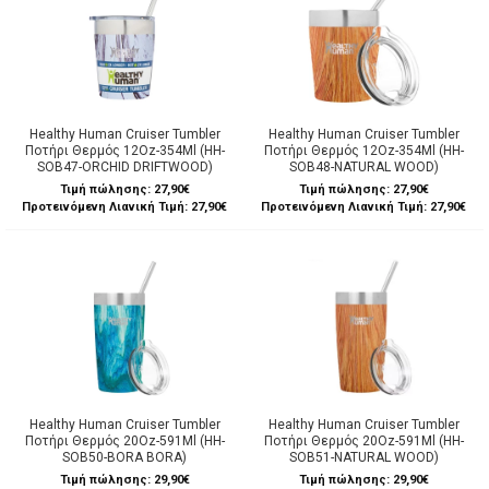
Healthy Human Cruiser Tumbler
Healthy Human Cruiser Tumbler
Ποτήρι Θερμός 12Oz-354Ml (HH-
Ποτήρι Θερμός 12Oz-354Ml (HH-
SOB47-ORCHID DRIFTWOOD)
SOB48-NATURAL WOOD)
Τιμή πώλησης:
27,90€
Τιμή πώλησης:
27,90€
Προτεινόμενη Λιανική Τιμή: 27,90€
Προτεινόμενη Λιανική Τιμή: 27,90€
Healthy Human Cruiser Tumbler
Healthy Human Cruiser Tumbler
Ποτήρι Θερμός 20Oz-591Ml (HH-
Ποτήρι Θερμός 20Oz-591Ml (HH-
SOB50-BORA BORA)
SOB51-NATURAL WOOD)
Τιμή πώλησης:
29,90€
Τιμή πώλησης:
29,90€