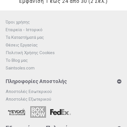
Εμφάνιση 1 έως 24 από 30 (2 Σελ.)
Όροι χρήσης
Εταιρεία - Ιστορικό
Τα Καταστήματά μας
Θέσεις Εργασίας
Πολιτική Χρήσης Cookies
Το Blog μας
Saintsoles.com
Πληροφορίες Αποστολής
Αποστολές Εσωτερικού
Αποστολές Εξωτερικού