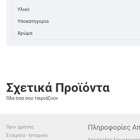
Υλικό
Υποκατηγορία
Χρώμα
Σχετικά Προϊόντα
Όλα όσα σου ταιριάζουν
Πληροφορίες Α
Όροι χρήσης
Εταιρεία - Ιστορικό
Αποστολές Εσωτερικού