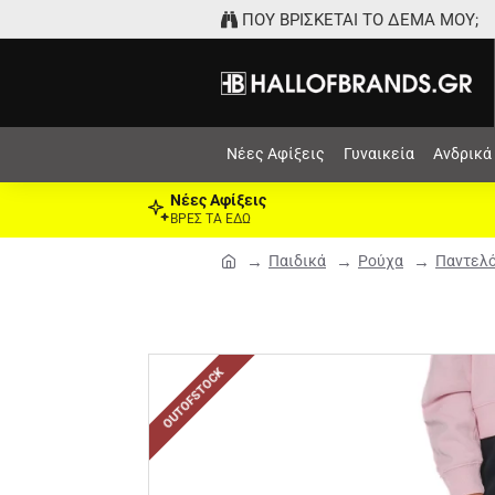
ΠΟΥ ΒΡΙΣΚΕΤΑΙ ΤΟ ΔΕΜΑ ΜΟΥ;
Νέες Αφίξεις
Γυναικεία
Ανδρικά
Νέες Αφίξεις
ΒΡΕΣ ΤΑ ΕΔΩ
Παιδικά
Ρούχα
Παντελό
OUTOFSTOCK