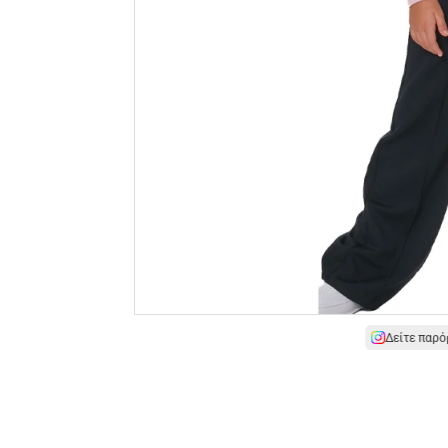
Δείτε παρό