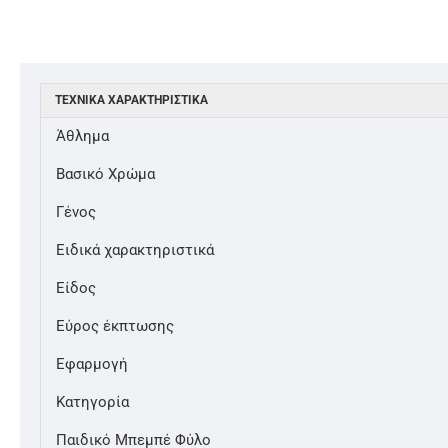
ΤΕΧΝΙΚΆ ΧΑΡΑΚΤΗΡΙΣΤΙΚΆ
Άθλημα
Βασικό Χρώμα
Γένος
Ειδικά χαρακτηριστικά
Είδος
Εύρος έκπτωσης
Εφαρμογή
Κατηγορία
Παιδικό Μπεμπέ Φύλο