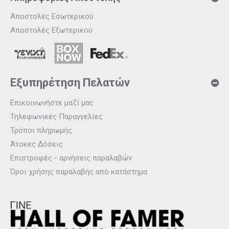
Αποστολές Εσωτερικού
Αποστολές Εξωτερικού
Εξυπηρέτηση Πελατών
Επικοινωνήστε μαζί μας
Τηλεφωνικές Παραγγελίες
Τρόποι πληρωμής
Άτοκες Δόσεις
Επιστροφές - αρνήσεις παραλαβών
Όροι χρήσης παραλαβής από κατάστημα