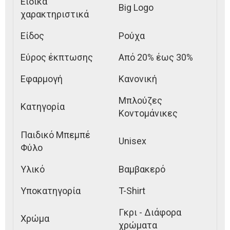
Ειδικά
Big Logo
χαρακτηριστικά
Είδος
Ρούχα
Εύρος έκπτωσης
Από 20% έως 30%
Εφαρμογή
Κανονική
Μπλούζες
Κατηγορία
Κοντομάνικες
Παιδικό Μπεμπέ
Unisex
Φύλο
Υλικό
Βαμβακερό
Υποκατηγορία
T-Shirt
Γκρι - Διάφορα
Χρώμα
χρώματα