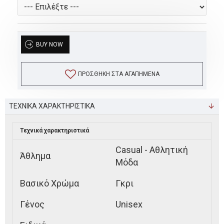
BUY NOW
ΠΡΟΣΘΉΚΗ ΣΤΑ ΑΓΑΠΗΜΈΝΑ
ΤΕΧΝΙΚΑ ΧΑΡΑΚΤΗΡΙΣΤΙΚΑ
Τεχνικά χαρακτηριστικά
Casual - Αθλητική
Άθλημα
Μόδα
Βασικό Χρώμα
Γκρι
Γένος
Unisex