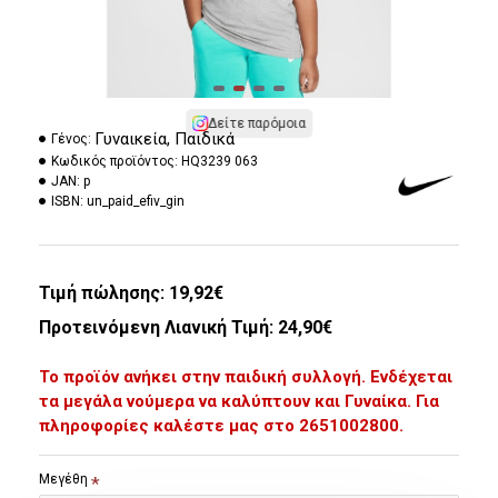
Δείτε παρόμοια
Γυναικεία, Παιδικά
Γένος:
Κωδικός προϊόντος:
HQ3239 063
JAN:
p
ISBN:
un_paid_efiv_gin
Τιμή πώλησης:
19,92€
Προτεινόμενη Λιανική Τιμή: 24,90€
Το προϊόν ανήκει στην παιδική συλλογή. Ενδέχεται
τα μεγάλα νούμερα να καλύπτουν και Γυναίκα. Για
πληροφορίες καλέστε μας στο 2651002800.
Μεγέθη