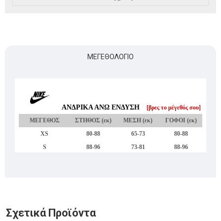
ΜΕΓΕΘΟΛΌΓΙΟ
Σχετικά Προϊόντα