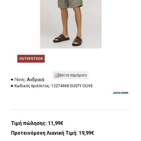
OUTOFSTOCK
Δείτε παρόμοια
Ανδρικά
Γένος:
Κωδικός προϊόντος:
12274968 DUSTY OLIVE
Τιμή πώλησης:
11,99€
Προτεινόμενη Λιανική Τιμή: 19,99€