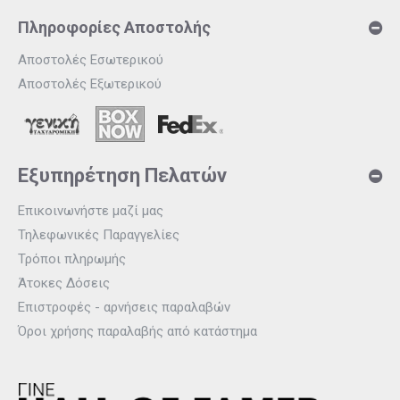
Πληροφορίες Αποστολής
Αποστολές Εσωτερικού
Αποστολές Εξωτερικού
Εξυπηρέτηση Πελατών
Επικοινωνήστε μαζί μας
Τηλεφωνικές Παραγγελίες
Τρόποι πληρωμής
Άτοκες Δόσεις
Επιστροφές - αρνήσεις παραλαβών
Όροι χρήσης παραλαβής από κατάστημα