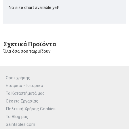
No size chart available yet!
Σχετικά Προϊόντα
Όλα όσα σου ταιριάζουν
Όροι χρήσης
Εταιρεία - Ιστορικό
Τα Καταστήματά μας
Θέσεις Εργασίας
Πολιτική Χρήσης Cookies
Το Blog μας
Saintsoles.com