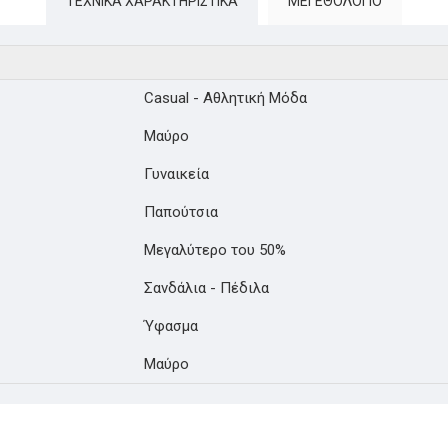
ΤΕΧΝΙΚΑ ΧΑΡΑΚΤΗΡΙΣΤΙΚΑ
ΜΕΓΕΘΟΛΌΓΙΟ
Casual - Αθλητική Μόδα
Μαύρο
Γυναικεία
Παπούτσια
Μεγαλύτερο του 50%
Σανδάλια - Πέδιλα
Ύφασμα
Μαύρο