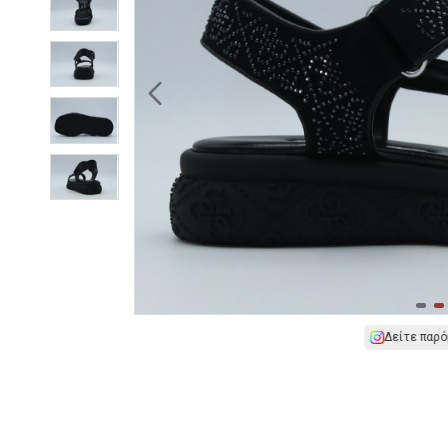
Δείτε παρό