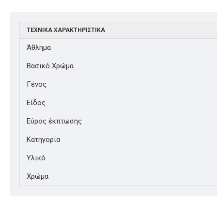
ΤΕΧΝΙΚΆ ΧΑΡΑΚΤΗΡΙΣΤΙΚΆ
Άθλημα
Βασικό Χρώμα
Γένος
Είδος
Εύρος έκπτωσης
Κατηγορία
Υλικό
Χρώμα