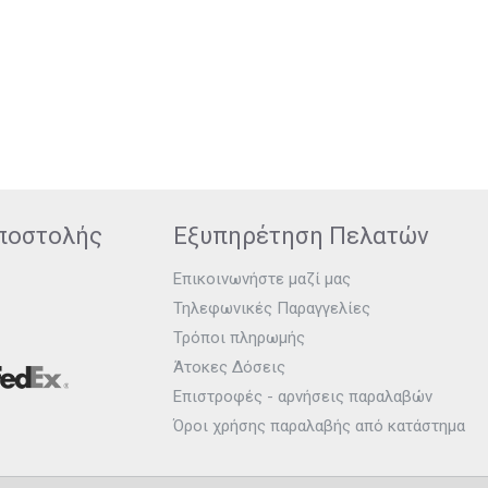
ποστολής
Εξυπηρέτηση Πελατών
Επικοινωνήστε μαζί μας
Τηλεφωνικές Παραγγελίες
Τρόποι πληρωμής
Άτοκες Δόσεις
Επιστροφές - αρνήσεις παραλαβών
Όροι χρήσης παραλαβής από κατάστημα