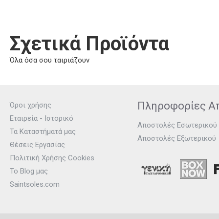
Σχετικά Προϊόντα
Όλα όσα σου ταιριάζουν
Πληροφορίες Α
Όροι χρήσης
Εταιρεία - Ιστορικό
Αποστολές Εσωτερικού
Τα Καταστήματά μας
Αποστολές Εξωτερικού
Θέσεις Εργασίας
Πολιτική Χρήσης Cookies
Το Blog μας
Saintsoles.com