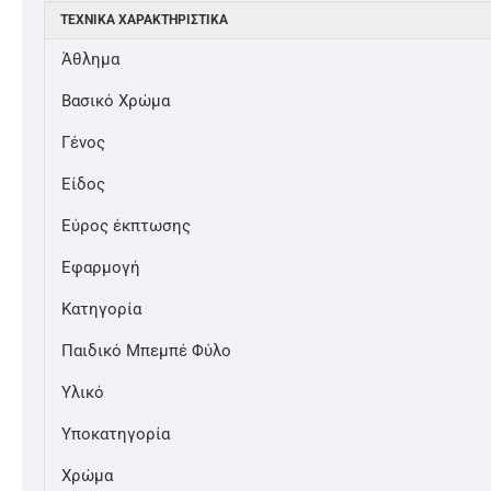
ΤΕΧΝΙΚΆ ΧΑΡΑΚΤΗΡΙΣΤΙΚΆ
Άθλημα
Βασικό Χρώμα
Γένος
Είδος
Εύρος έκπτωσης
Εφαρμογή
Κατηγορία
Παιδικό Μπεμπέ Φύλο
Υλικό
Υποκατηγορία
Χρώμα