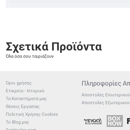
Σχετικά Προϊόντα
Όλα όσα σου ταιριάζουν
Πληροφορίες Α
Όροι χρήσης
Εταιρεία - Ιστορικό
Αποστολές Εσωτερικού
Τα Καταστήματά μας
Αποστολές Εξωτερικού
Θέσεις Εργασίας
Πολιτική Χρήσης Cookies
Το Blog μας