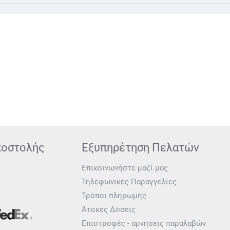
ποστολής
Εξυπηρέτηση Πελατών
Επικοινωνήστε μαζί μας
Τηλεφωνικές Παραγγελίες
Τρόποι πληρωμής
Άτοκες Δόσεις
Επιστροφές - αρνήσεις παραλαβών