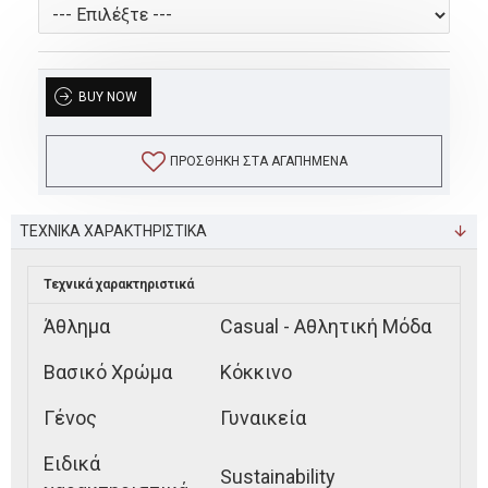
BUY NOW
ΠΡΟΣΘΉΚΗ ΣΤΑ ΑΓΑΠΗΜΈΝΑ
ΤΕΧΝΙΚΑ ΧΑΡΑΚΤΗΡΙΣΤΙΚΑ
Τεχνικά χαρακτηριστικά
Άθλημα
Casual - Αθλητική Μόδα
Βασικό Χρώμα
Κόκκινο
Γένος
Γυναικεία
Ειδικά
Sustainability