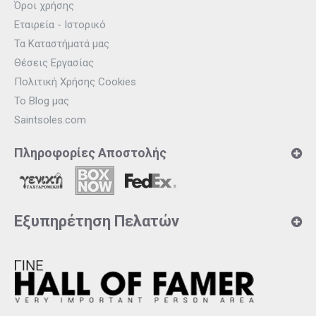
Όροι χρήσης
Εταιρεία - Ιστορικό
Τα Καταστήματά μας
Θέσεις Εργασίας
Πολιτική Χρήσης Cookies
Το Blog μας
Saintsoles.com
Πληροφορίες Αποστολής
Εξυπηρέτηση Πελατών