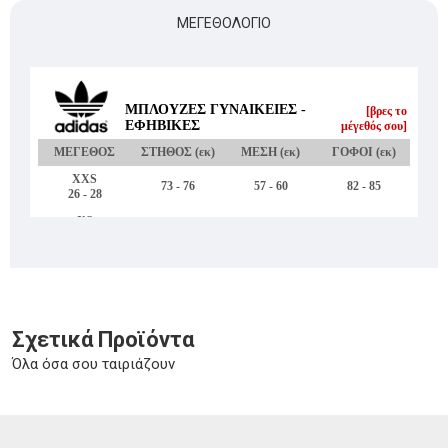
ΜΕΓΕΘΟΛΌΓΙΟ
Σχετικά Προϊόντα
Όλα όσα σου ταιριάζουν