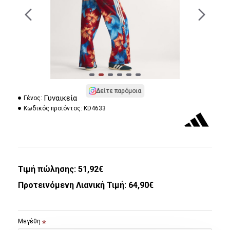
Δείτε παρόμοια
Γυναικεία
Γένος:
Κωδικός προϊόντος:
KD4633
Τιμή πώλησης:
51,92€
Προτεινόμενη Λιανική Τιμή: 64,90€
Μεγέθη