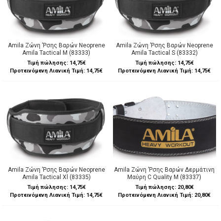
Amila Ζώνη ’Ρσης Βαρών Neoprene
Amila Ζώνη ’Ρσης Βαρών Neoprene
Amila Tactical M (83333)
Amila Tactical S (83332)
Τιμή πώλησης:
14,75€
Τιμή πώλησης:
14,75€
Προτεινόμενη Λιανική Τιμή: 14,75€
Προτεινόμενη Λιανική Τιμή: 14,75€
Amila Ζώνη ’Ρσης Βαρών Neoprene
Amila Ζώνη ’Ρσης Βαρών Δερμάτινη
Amila Tactical Xl (83335)
Μαύρη C Quality M (83337)
Τιμή πώλησης:
14,75€
Τιμή πώλησης:
20,80€
Προτεινόμενη Λιανική Τιμή: 14,75€
Προτεινόμενη Λιανική Τιμή: 20,80€