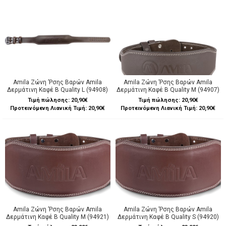
Amila Ζώνη ’Ρσης Βαρών Amila
Amila Ζώνη ’Ρσης Βαρών Amila
Δερμάτινη Καφέ B Quality L (94908)
Δερμάτινη Καφέ B Quality M (94907)
Τιμή πώλησης:
20,90€
Τιμή πώλησης:
20,90€
Προτεινόμενη Λιανική Τιμή: 20,90€
Προτεινόμενη Λιανική Τιμή: 20,90€
Amila Ζώνη ’Ρσης Βαρών Amila
Amila Ζώνη ’Ρσης Βαρών Amila
Δερμάτινη Καφέ B Quality M (94921)
Δερμάτινη Καφέ B Quality S (94920)