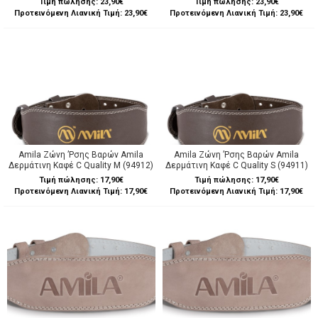
Τιμή πώλησης:
23,90€
Τιμή πώλησης:
23,90€
Προτεινόμενη Λιανική Τιμή: 23,90€
Προτεινόμενη Λιανική Τιμή: 23,90€
Amila Ζώνη ’Ρσης Βαρών Amila
Amila Ζώνη ’Ρσης Βαρών Amila
Δερμάτινη Καφέ C Quality M (94912)
Δερμάτινη Καφέ C Quality S (94911)
Τιμή πώλησης:
17,90€
Τιμή πώλησης:
17,90€
Προτεινόμενη Λιανική Τιμή: 17,90€
Προτεινόμενη Λιανική Τιμή: 17,90€