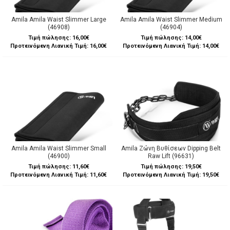
Amila Amila Waist Slimmer Large
Amila Amila Waist Slimmer Medium
(46908)
(46904)
Τιμή πώλησης:
16,00€
Τιμή πώλησης:
14,00€
Προτεινόμενη Λιανική Τιμή: 16,00€
Προτεινόμενη Λιανική Τιμή: 14,00€
Amila Amila Waist Slimmer Small
Amila Ζώνη Βυθίσεων Dipping Belt
(46900)
Raw Lift (96631)
Τιμή πώλησης:
11,60€
Τιμή πώλησης:
19,50€
Προτεινόμενη Λιανική Τιμή: 11,60€
Προτεινόμενη Λιανική Τιμή: 19,50€