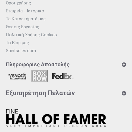
Όροι χρήσης
Εταιρεία - Ιστορικό
Τα Καταστήματά μας
Θέσεις Εργασίας
Πολιτική Χρήσης Cookies
Το Blog μας
Saintsoles.com
Πληροφορίες Αποστολής
Εξυπηρέτηση Πελατών