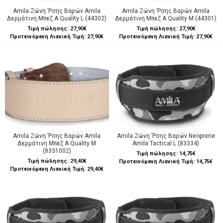
Amila Ζώνη ’Ρσης Βαρών Amila
Amila Ζώνη ’Ρσης Βαρών Amila
Δερμάτινη Μπεζ A Quality L (44302)
Δερμάτινη Μπεζ A Quality M (44301)
Τιμή πώλησης:
27,90€
Τιμή πώλησης:
27,90€
Προτεινόμενη Λιανική Τιμή: 27,90€
Προτεινόμενη Λιανική Τιμή: 27,90€
Amila Ζώνη ’Ρσης Βαρών Amila
Amila Ζώνη ’Ρσης Βαρών Neoprene
Δερμάτινη Μπεζ A Quality M
Amila Tactical L (83334)
(8331002)
Τιμή πώλησης:
14,75€
Τιμή πώλησης:
29,40€
Προτεινόμενη Λιανική Τιμή: 14,75€
Προτεινόμενη Λιανική Τιμή: 29,40€