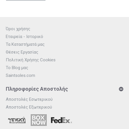
Όροι χρήσης
Εταιρεία - Ιστορικό
Τα Καταστήματά μας
Θέσεις Εργασίας
Πολιτική Χρήσης Cookies
Το Blog μας
Saintsoles.com
Πληροφορίες Αποστολής
Αποστολές Εσωτερικού
Αποστολές Εξωτερικού