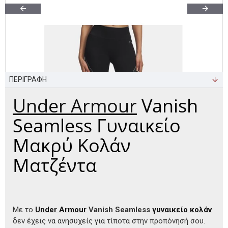
ΠΕΡΙΓΡΑΦΗ
Under Armour
Vanish
Seamless Γυναικείο
Μακρύ Κολάν
Ματζέντα
Με το
Under Armour
Vanish Seamless
γυναικείο κολάν
δεν έχεις να ανησυχείς για τίποτα στην προπόνησή σου.