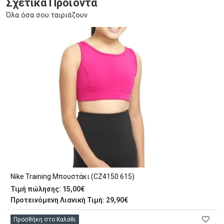
Σχετικά Προϊόντα
Όλα όσα σου ταιριάζουν
Nike Training Μπουστάκι (CZ4150 615)
Τιμή πώλησης:
15,00€
Προτεινόμενη Λιανική Τιμή: 29,90€
Προσθήκη στο Καλάθι