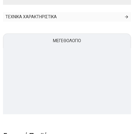
ΤΕΧΝΙΚΑ ΧΑΡΑΚΤΗΡΙΣΤΙΚΑ
ΜΕΓΕΘΟΛΌΓΙΟ