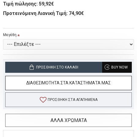
Τιμή πώλησης:
59,92€
Προτεινόμενη Λιανική Τιμή: 74,90€
Μεγέθη
ΠΡΟΣΘΉΚΗ ΣΤΟ ΚΑΛΆΘΙ
BUY NOW
ΔΙΑΘΕΣΙΜΟΤΗΤΑ ΣΤΑ ΚΑΤΑΣΤΗΜΑΤΑ ΜΑΣ
ΠΡΟΣΘΉΚΗ ΣΤΑ ΑΓΑΠΗΜΈΝΑ
ΑΛΛΑ ΧΡΩΜΑΤΑ