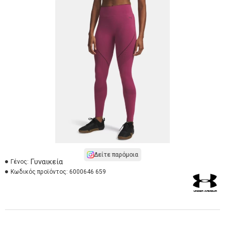
Δείτε παρόμοια
Γυναικεία
Γένος:
Κωδικός προϊόντος:
6000646 659