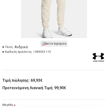
Δείτε παρόμοια
Ανδρικά
Γένος:
Κωδικός προϊόντος:
1389353 110
Τιμή πώλησης:
69,93€
Προτεινόμενη Λιανική Τιμή: 99,90€
Μεγέθη