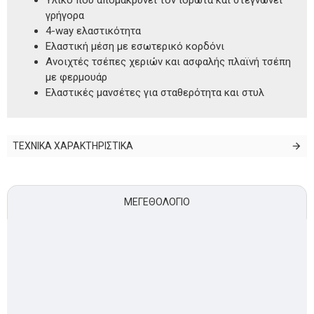
γρήγορα
4-way ελαστικότητα
Ελαστική μέση με εσωτερικό κορδόνι
Ανοιχτές τσέπες χεριών και ασφαλής πλαϊνή τσέπη
με φερμουάρ
Ελαστικές μανσέτες για σταθερότητα και στυλ
ΤΕΧΝΙΚΑ ΧΑΡΑΚΤΗΡΙΣΤΙΚΑ
ΜΕΓΕΘΟΛΌΓΙΟ