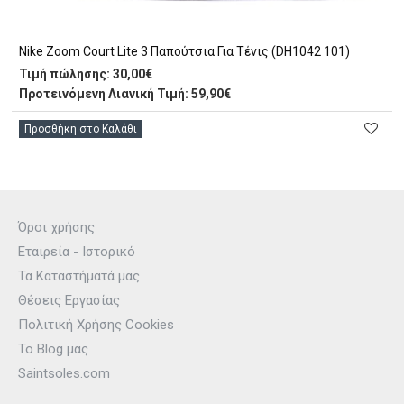
Nike Zoom Court Lite 3 Παπούτσια Για Τένις (DH1042 101)
Τιμή πώλησης:
30,00€
Προτεινόμενη Λιανική Τιμή: 59,90€
Προσθήκη στο Καλάθι
Όροι χρήσης
Εταιρεία - Ιστορικό
Τα Καταστήματά μας
Θέσεις Εργασίας
Πολιτική Χρήσης Cookies
Το Blog μας
Saintsoles.com