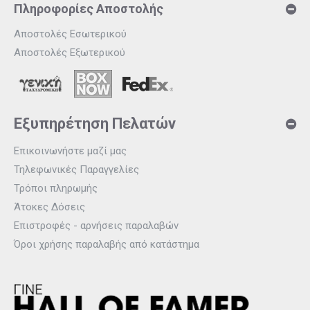
Πληροφορίες Αποστολής
Αποστολές Εσωτερικού
Αποστολές Εξωτερικού
Εξυπηρέτηση Πελατών
Επικοινωνήστε μαζί μας
Τηλεφωνικές Παραγγελίες
Τρόποι πληρωμής
Άτοκες Δόσεις
Επιστροφές - αρνήσεις παραλαβών
Όροι χρήσης παραλαβής από κατάστημα