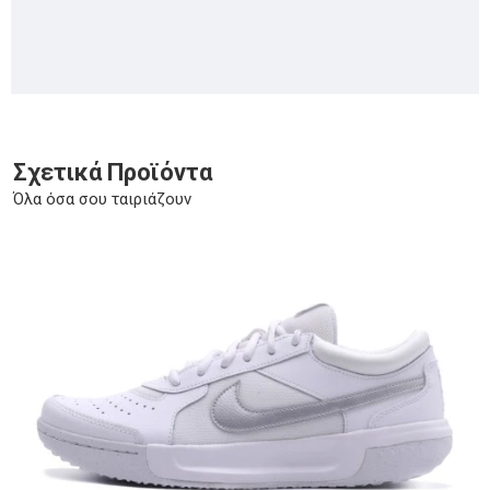
Σχετικά Προϊόντα
Όλα όσα σου ταιριάζουν