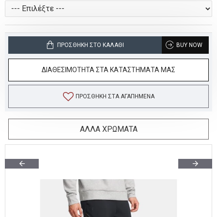
ΠΡΟΣΘΉΚΗ ΣΤΟ ΚΑΛΆΘΙ
BUY NOW
ΔΙΑΘΕΣΙΜΟΤΗΤΑ ΣΤΑ ΚΑΤΑΣΤΗΜΑΤΑ ΜΑΣ
ΠΡΟΣΘΉΚΗ ΣΤΑ ΑΓΑΠΗΜΈΝΑ
ΑΛΛΑ ΧΡΩΜΑΤΑ