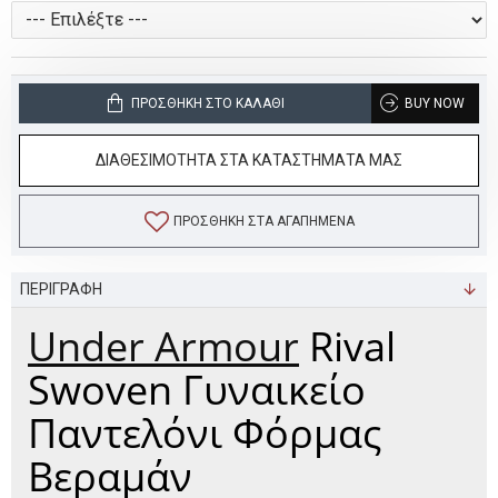
ΠΡΟΣΘΉΚΗ ΣΤΟ ΚΑΛΆΘΙ
BUY NOW
ΔΙΑΘΕΣΙΜΟΤΗΤΑ ΣΤΑ ΚΑΤΑΣΤΗΜΑΤΑ ΜΑΣ
ΠΡΟΣΘΉΚΗ ΣΤΑ ΑΓΑΠΗΜΈΝΑ
ΠΕΡΙΓΡΑΦΗ
Under Armour
Rival
Swoven Γυναικείο
Παντελόνι Φόρμας
Βεραμάν