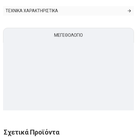
ΤΕΧΝΙΚΑ ΧΑΡΑΚΤΗΡΙΣΤΙΚΑ
ΜΕΓΕΘΟΛΌΓΙΟ
Σχετικά Προϊόντα