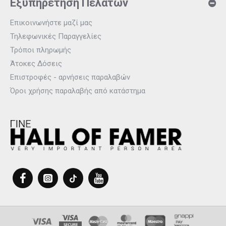
Εξυπηρέτηση Πελατών
Επικοινωνήστε μαζί μας
Τηλεφωνικές Παραγγελίες
Τρόποι πληρωμής
Άτοκες Δόσεις
Επιστροφές - αρνήσεις παραλαβών
Όροι χρήσης παραλαβής από κατάστημα