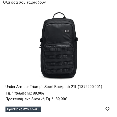
Όλα όσα σου ταιριάζουν
Under Armour Triumph Sport Backpack 21L (1372290 001)
Τιμή πώλησης:
89,90€
Προτεινόμενη Λιανική Τιμή: 89,90€
Προσθήκη στο Καλάθι