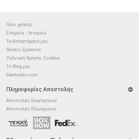
Όροι χρήσης
Εταιρεία - Ιστορικό
Τα Καταστήματά μας
Θέσεις Εργασίας
Πολιτική Χρήσης Cookies
Το Blog μας
Saintsoles.com
Πληροφορίες Αποστολής
Αποστολές Εσωτερικού
Αποστολές Εξωτερικού