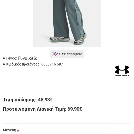
Δείτε παρόμοια
Γυναικεία
Γένος:
Κωδικός προϊόντος:
6003716 587
Τιμή πώλησης:
48,93€
Προτεινόμενη Λιανική Τιμή: 69,90€
Μεγέθη