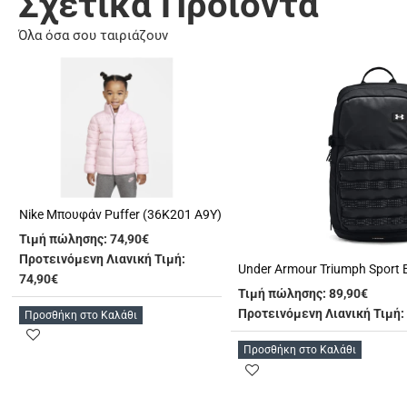
Σχετικά Προϊόντα
Όλα όσα σου ταιριάζουν
Nike Μπουφάν Puffer (36K201 A9Y)
Τιμή πώλησης:
74,90€
Προτεινόμενη Λιανική Τιμή:
74,90€
Τιμή πώλησης:
89,90€
Προτεινόμενη Λιανική Τιμή:
Προσθήκη στο Καλάθι
Προσθήκη στο Καλάθι