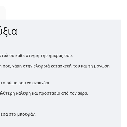
ύξια
στυλ σε κάθε στιγμή της ημέρας σου.
ση σου, χάρη στην ελαφριά κατασκευή του και τη μόνωση
στο σώμα σου να αναπνέει.
αλύτερη κάλυψη και προστασία από τον αέρα.
μέσα στο μπουφάν.