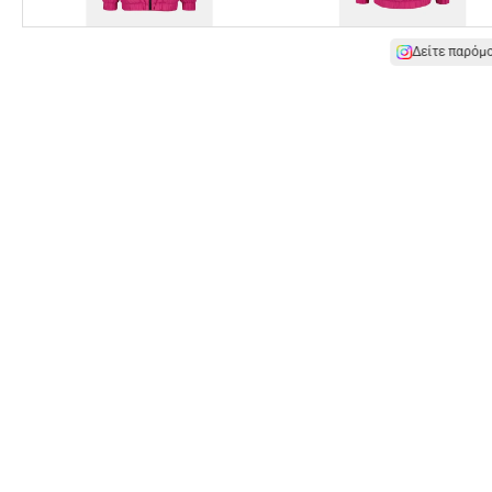
Δείτε παρόμ