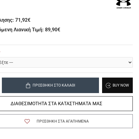
λησης:
71,92€
μενη Λιανική Τιμή: 89,90€
ΠΡΟΣΘΉΚΗ ΣΤΟ ΚΑΛΆΘΙ
BUY NOW
ΔΙΑΘΕΣΙΜΟΤΗΤΑ ΣΤΑ ΚΑΤΑΣΤΗΜΑΤΑ ΜΑΣ
ΠΡΟΣΘΉΚΗ ΣΤΑ ΑΓΑΠΗΜΈΝΑ