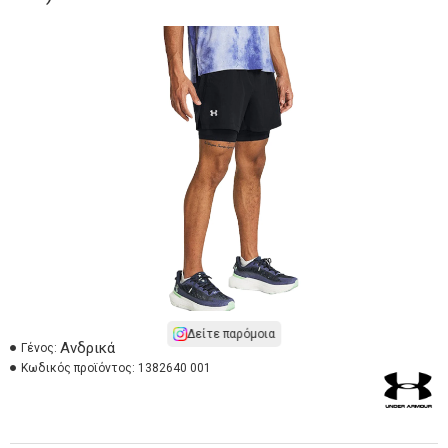
Δείτε παρόμοια
Ανδρικά
Γένος:
Κωδικός προϊόντος:
1382640 001