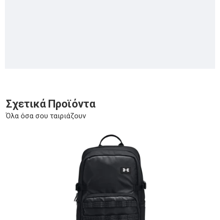
Σχετικά Προϊόντα
Όλα όσα σου ταιριάζουν