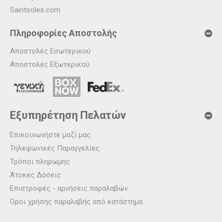
Saintsoles.com
Πληροφορίες Αποστολής
Αποστολές Εσωτερικού
Αποστολές Εξωτερικού
Εξυπηρέτηση Πελατών
Επικοινωνήστε μαζί μας
Τηλεφωνικές Παραγγελίες
Τρόποι πληρωμής
Άτοκες Δόσεις
Επιστροφές - αρνήσεις παραλαβών
Όροι χρήσης παραλαβής από κατάστημα