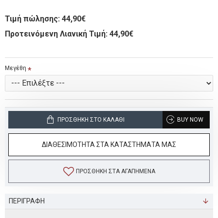
Τιμή πώλησης:
44,90€
Προτεινόμενη Λιανική Τιμή: 44,90€
Μεγέθη
ΠΡΟΣΘΉΚΗ ΣΤΟ ΚΑΛΆΘΙ
BUY NOW
ΔΙΑΘΕΣΙΜΟΤΗΤΑ ΣΤΑ ΚΑΤΑΣΤΗΜΑΤΑ ΜΑΣ
ΠΡΟΣΘΉΚΗ ΣΤΑ ΑΓΑΠΗΜΈΝΑ
ΠΕΡΙΓΡΑΦΗ