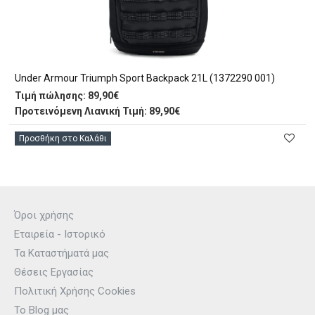
Under Armour Triumph Sport Backpack 21L (1372290 001)
Τιμή πώλησης:
89,90€
Προτεινόμενη Λιανική Τιμή: 89,90€
Προσθήκη στο Καλάθι
Όροι χρήσης
Εταιρεία - Ιστορικό
Τα Καταστήματά μας
Θέσεις Εργασίας
Πολιτική Χρήσης Cookies
Το Blog μας