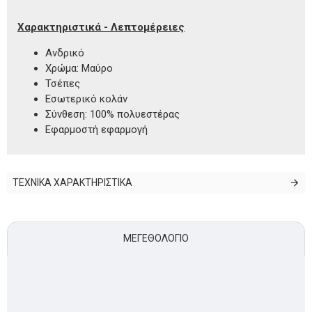
Χαρακτηριστικά - Λεπτομέρειες
Ανδρικό
Χρώμα: Μαύρο
Τσέπες
Εσωτερικό κολάν
Σύνθεση: 100% πολυεστέρας
Εφαρμοστή εφαρμογή
ΤΕΧΝΙΚΑ ΧΑΡΑΚΤΗΡΙΣΤΙΚΑ
ΜΕΓΕΘΟΛΌΓΙΟ