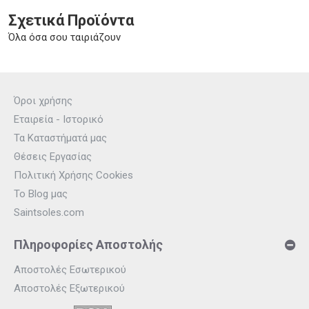
Σχετικά Προϊόντα
Όλα όσα σου ταιριάζουν
Όροι χρήσης
Εταιρεία - Ιστορικό
Τα Καταστήματά μας
Θέσεις Εργασίας
Πολιτική Χρήσης Cookies
Το Blog μας
Saintsoles.com
Πληροφορίες Αποστολής
Αποστολές Εσωτερικού
Αποστολές Εξωτερικού