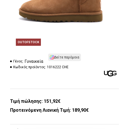
OUTOFSTOCK
Δείτε παρόμοια
Γυναικεία
Γένος:
Κωδικός προϊόντος:
1016222 CHE
Τιμή πώλησης:
151,92€
Προτεινόμενη Λιανική Τιμή: 189,90€