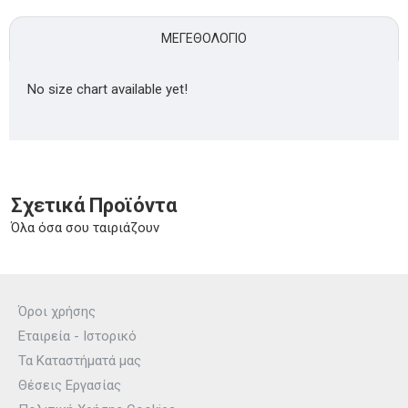
ΜΕΓΕΘΟΛΌΓΙΟ
No size chart available yet!
Σχετικά Προϊόντα
Όλα όσα σου ταιριάζουν
Όροι χρήσης
Εταιρεία - Ιστορικό
Τα Καταστήματά μας
Θέσεις Εργασίας