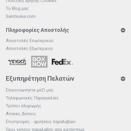
Πολιτική Χρήσης Cookies
Το Blog μας
Saintsoles.com
Πληροφορίες Αποστολής
Αποστολές Εσωτερικού
Αποστολές Εξωτερικού
Εξυπηρέτηση Πελατών
Επικοινωνήστε μαζί μας
Τηλεφωνικές Παραγγελίες
Τρόποι πληρωμής
Άτοκες Δόσεις
Επιστροφές - αρνήσεις παραλαβών
Όροι χρήσης παραλαβής από κατάστημα