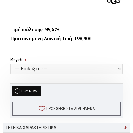
Τιμή πώλησης:
99,52€
Προτεινόμενη Λιανική Τιμή: 198,90€
Μεγέθη
BUY NOW
ΠΡΟΣΘΉΚΗ ΣΤΑ ΑΓΑΠΗΜΈΝΑ
ΤΕΧΝΙΚΑ ΧΑΡΑΚΤΗΡΙΣΤΙΚΑ