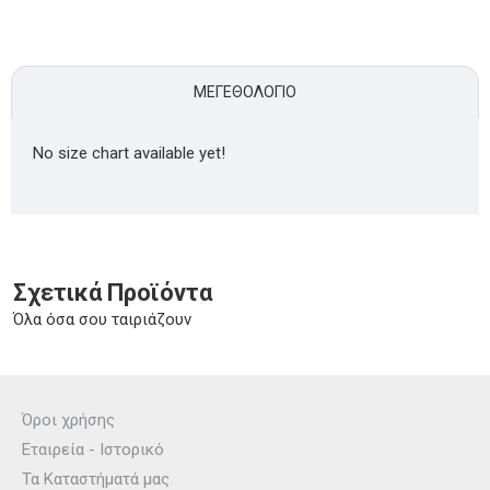
ΜΕΓΕΘΟΛΌΓΙΟ
No size chart available yet!
Σχετικά Προϊόντα
Όλα όσα σου ταιριάζουν
Όροι χρήσης
Εταιρεία - Ιστορικό
Τα Καταστήματά μας