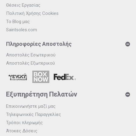
Θέσεις Εργασίας
Πολιτική Χρήσης Cookies
Το Blog μας
Saintsoles.com
Πληροφορίες Αποστολής
Αποστολές Εσωτερικού
Αποστολές Εξωτερικού
Εξυπηρέτηση Πελατών
Επικοινωνήστε μαζί μας
Τηλεφωνικές Παραγγελίες
Τρόποι πληρωμής
Άτοκες Δόσεις