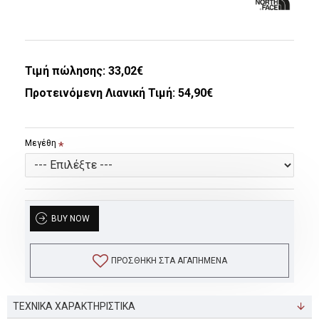
Τιμή πώλησης:
33,02€
Προτεινόμενη Λιανική Τιμή: 54,90€
Μεγέθη
BUY NOW
ΠΡΟΣΘΉΚΗ ΣΤΑ ΑΓΑΠΗΜΈΝΑ
ΤΕΧΝΙΚΑ ΧΑΡΑΚΤΗΡΙΣΤΙΚΑ