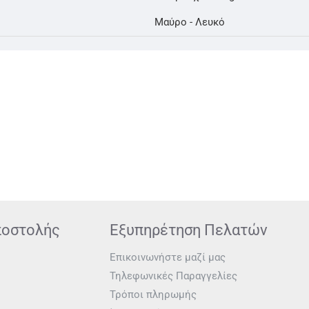
Μαύρο - Λευκό
ποστολής
Εξυπηρέτηση Πελατών
Επικοινωνήστε μαζί μας
Τηλεφωνικές Παραγγελίες
Τρόποι πληρωμής