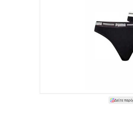
Δείτε παρό