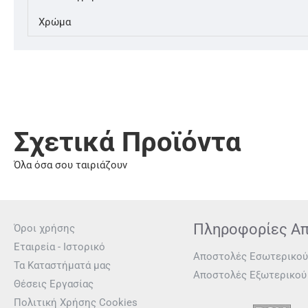
Χρώμα
Σχετικά Προϊόντα
Όλα όσα σου ταιριάζουν
Πληροφορίες Α
Όροι χρήσης
Εταιρεία - Ιστορικό
Αποστολές Εσωτερικού
Τα Καταστήματά μας
Αποστολές Εξωτερικού
Θέσεις Εργασίας
Πολιτική Χρήσης Cookies