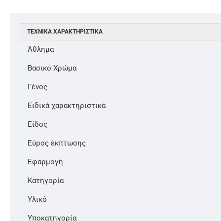
ΤΕΧΝΙΚΆ ΧΑΡΑΚΤΗΡΙΣΤΙΚΆ
Άθλημα
Βασικό Χρώμα
Γένος
Ειδικά χαρακτηριστικά
Είδος
Εύρος έκπτωσης
Εφαρμογή
Κατηγορία
Υλικό
Υποκατηγορία