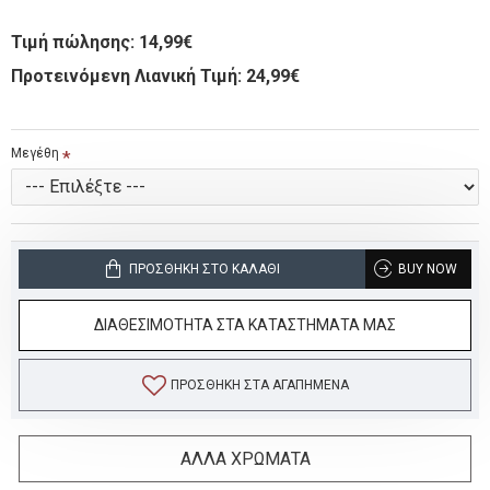
Τιμή πώλησης:
14,99€
Προτεινόμενη Λιανική Τιμή: 24,99€
Μεγέθη
ΠΡΟΣΘΉΚΗ ΣΤΟ ΚΑΛΆΘΙ
BUY NOW
ΔΙΑΘΕΣΙΜΟΤΗΤΑ ΣΤΑ ΚΑΤΑΣΤΗΜΑΤΑ ΜΑΣ
ΠΡΟΣΘΉΚΗ ΣΤΑ ΑΓΑΠΗΜΈΝΑ
ΑΛΛΑ ΧΡΩΜΑΤΑ