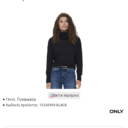
Δείτε παρόμοια
Γυναικεία
Γένος:
Κωδικός προϊόντος:
15243909 BLACK