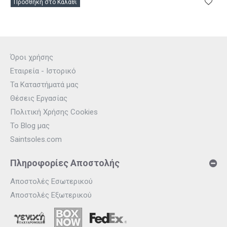
Προσθήκη στο Καλάθι
Όροι χρήσης
Εταιρεία - Ιστορικό
Τα Καταστήματά μας
Θέσεις Εργασίας
Πολιτική Χρήσης Cookies
Το Blog μας
Saintsoles.com
Πληροφορίες Αποστολής
Αποστολές Εσωτερικού
Αποστολές Εξωτερικού