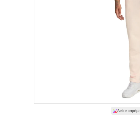
Δείτε παρόμ