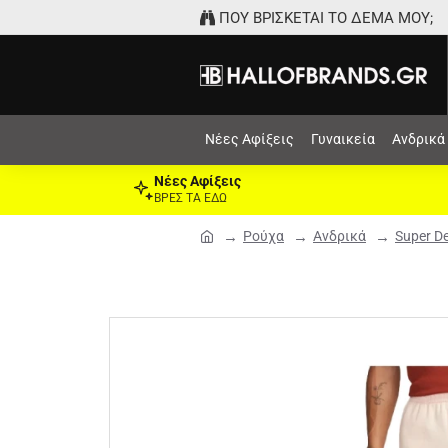
ΠΟΥ ΒΡΙΣΚΕΤΑΙ ΤΟ ΔΕΜΑ ΜΟΥ;
Νέες Αφίξεις
Γυναικεία
Ανδρικά
Νέες Αφίξεις
ΒΡΕΣ ΤΑ ΕΔΩ
Ρούχα
Ανδρικά
Super D