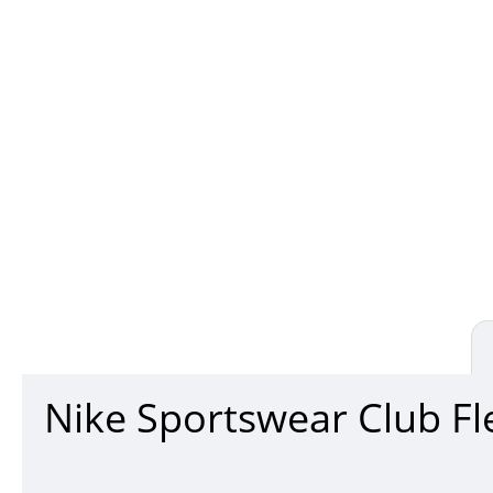
Nike Sportswear Club F