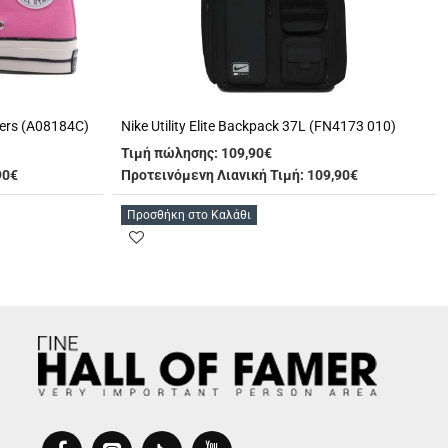
ers (A08184C)
Nike Utility Elite Backpack 37L (FN4173 010)
Τιμή πώλησης:
109,90€
90€
Προτεινόμενη Λιανική Τιμή: 109,90€
Προσθήκη στο Καλάθι