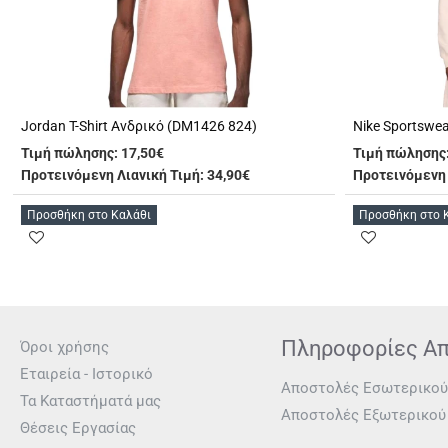
Jordan T-Shirt Ανδρικό (DM1426 824)
Τιμή πώλησης:
17,50€
Τιμή πώλησης
Προτεινόμενη Λιανική Τιμή: 34,90€
Προτεινόμενη 
Προσθήκη στο Καλάθι
Προσθήκη στο 
Πληροφορίες Α
Όροι χρήσης
Εταιρεία - Ιστορικό
Αποστολές Εσωτερικού
Τα Καταστήματά μας
Αποστολές Εξωτερικού
Θέσεις Εργασίας