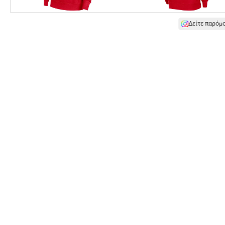
Δείτε παρόμ