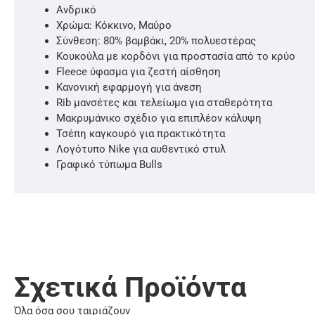
Ανδρικό
Χρώμα: Κόκκινο, Μαύρο
Σύνθεση: 80% βαμβάκι, 20% πολυεστέρας
Κουκούλα με κορδόνι για προστασία από το κρύο
Fleece ύφασμα για ζεστή αίσθηση
Κανονική εφαρμογή για άνεση
Rib μανσέτες και τελείωμα για σταθερότητα
Μακρυμάνικο σχέδιο για επιπλέον κάλυψη
Τσέπη καγκουρό για πρακτικότητα
Λογότυπο Nike για αυθεντικό στυλ
Γραφικό τύπωμα Bulls
Σχετικά Προϊόντα
Όλα όσα σου ταιριάζουν