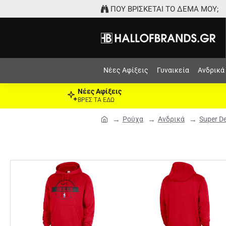
ΠΟΥ ΒΡΙΣΚΕΤΑΙ ΤΟ ΔΕΜΑ ΜΟΥ;
Νέες Αφίξεις
Γυναικεία
Ανδρικά
Νέες Αφίξεις
ΒΡΕΣ ΤΑ ΕΔΩ
Ρούχα
Ανδρικά
Super D