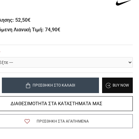
λησης:
52,50€
μενη Λιανική Τιμή: 74,90€
ΠΡΟΣΘΉΚΗ ΣΤΟ ΚΑΛΆΘΙ
BUY NOW
ΔΙΑΘΕΣΙΜΟΤΗΤΑ ΣΤΑ ΚΑΤΑΣΤΗΜΑΤΑ ΜΑΣ
ΠΡΟΣΘΉΚΗ ΣΤΑ ΑΓΑΠΗΜΈΝΑ