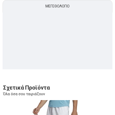
ΜΕΓΕΘΟΛΌΓΙΟ
Σχετικά Προϊόντα
Όλα όσα σου ταιριάζουν