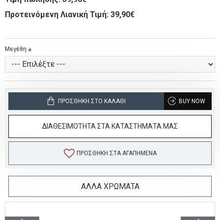
Προτεινόμενη Λιανική Τιμή: 39,90€
Μεγέθη
ΠΡΟΣΘΉΚΗ ΣΤΟ ΚΑΛΆΘΙ
BUY NOW
ΔΙΑΘΕΣΙΜΟΤΗΤΑ ΣΤΑ ΚΑΤΑΣΤΗΜΑΤΑ ΜΑΣ
ΠΡΟΣΘΉΚΗ ΣΤΑ ΑΓΑΠΗΜΈΝΑ
ΑΛΛΑ ΧΡΩΜΑΤΑ