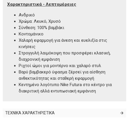
Χαρακτηριστικά - Λεπτομέρειες
Ανδρικό
Χρώμα: Λευκό, Χρυσό
Σύνθεση: 100% βαμβάκι
Κοντομάνικο
Χαλαρή εφαρμογή για άνεση και ευελιξία στις
κινήσεις
Στρογγυλή λαιμόκοψη που προσφέρει κλασική,
διαχρονική εμφάνιση
Ριχτοί ώμοι για μοντέρνο και χαλαρό στυλ
Βαρύ βαμβακερό ύφασμα ζέρσεϊ για αίσθηση
ανθεκτικότητας και σταθερή εφαρμογή
Κεντημένο λογότυπο Nike Futura στο κέντρο για
διακριτική αλλά εντυπωσιακή εμφάνιση
ΤΕΧΝΙΚΑ ΧΑΡΑΚΤΗΡΙΣΤΙΚΑ