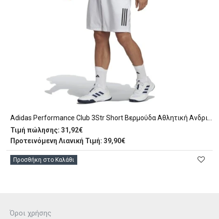
Adidas Performance Club 3Str Short Βερμούδα Αθλητική Ανδρική (HS3251)
Τιμή πώλησης:
31,92€
Προτεινόμενη Λιανική Τιμή: 39,90€
Προσθήκη στο Καλάθι
Όροι χρήσης