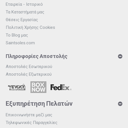
Εταιρεία - Ιστορικό
Τα Καταστήματά μας
Θέσεις Εργασίας
Πολιτική Χρήσης Cookies
Το Blog μας
Saintsoles.com
Πληροφορίες Αποστολής
Αποστολές Εσωτερικού
Αποστολές Εξωτερικού
Εξυπηρέτηση Πελατών
Επικοινωνήστε μαζί μας
Τηλεφωνικές Παραγγελίες