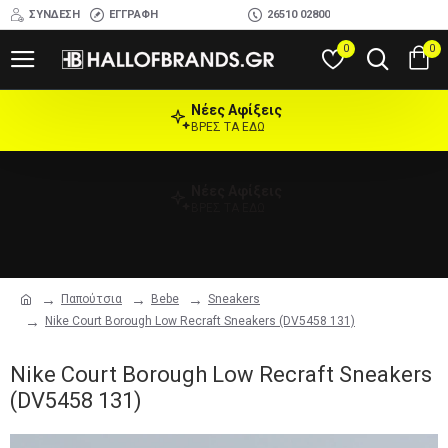
ΣΎΝΔΕΣΗ
ΕΓΓΡΑΦΉ
26510 02800
0
0
Νέες Αφίξεις
ΒΡΕΣ ΤΑ ΕΔΩ
Νέες Αφίξεις
ΒΡΕΣ ΤΑ ΕΔΩ
Παπούτσια
Bebe
Sneakers
Nike Court Borough Low Recraft Sneakers (DV5458 131)
Nike Court Borough Low Recraft Sneakers
(DV5458 131)