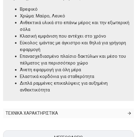
Βρεφικό
Χρώμα: Μαύρο, Λευκό
Ανθεκτικά υλικά στο επάνω μέρος και την εξωτερική
σόλα
Κλασική εμφάνιση που αντέχει στο χρόνο
Εύκολος ιμάντας με άγκιστρο και θηλιά για γρήγορη
εφαρμογή
Επανασχεδιασμένο πλαίσιο δακτύλων και μέσο του
πέλματος για περισσότερο χώρο
Άνετη εφαρμογή για όλη μέρα
Ελαστικά κορδόνια για σταθερότητα
Διπλά ραμμένες επικαλύψεις για αυξημένη
ανθεκτικότητα
ΤΕΧΝΙΚΑ ΧΑΡΑΚΤΗΡΙΣΤΙΚΑ