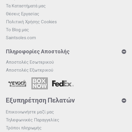
Τα Καταστήματά μας
Θέσεις Εργασίας
Πολιτική Χρήσης Cookies
Το Blog μας
Saintsoles.com
Πληροφορίες Αποστολής
Αποστολές Εσωτερικού
Αποστολές Εξωτερικού
Εξυπηρέτηση Πελατών
Επικοινωνήστε μαζί μας
Τηλεφωνικές Παραγγελίες
Τρόποι πληρωμής