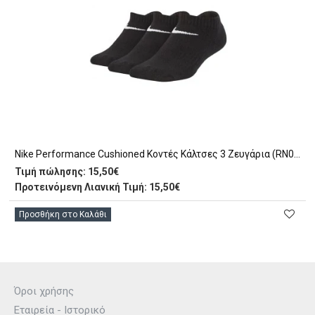
Nike Performance Cushioned Κοντές Κάλτσες 3 Ζευγάρια (RN0011 023)
Τιμή πώλησης:
15,50€
Προτεινόμενη Λιανική Τιμή: 15,50€
Προσθήκη στο Καλάθι
Όροι χρήσης
Εταιρεία - Ιστορικό