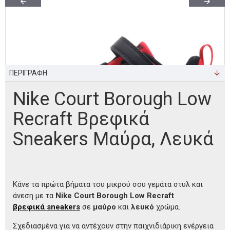
ΠΕΡΙΓΡΑΦΗ
Nike Court Borough Low
Recraft Βρεφικά
Sneakers Μαύρα, Λευκά
Κάνε τα πρώτα βήματα του μικρού σου γεμάτα στυλ και
άνεση με τα
Nike Court Borough Low Recraft
βρεφικά sneakers
σε
μαύρο
και
λευκό
χρώμα.
Σχεδιασμένα για να αντέχουν στην παιχνιδιάρικη ενέργεια