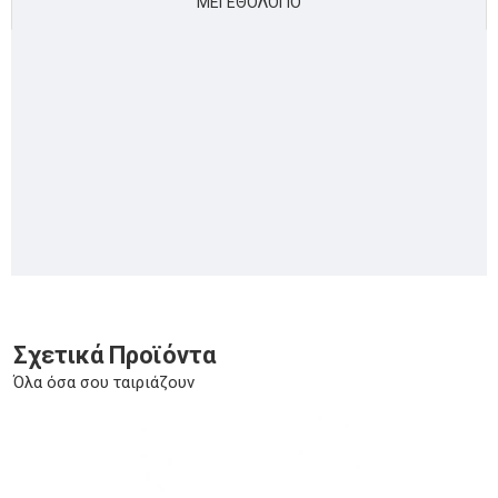
ΜΕΓΕΘΟΛΌΓΙΟ
Σχετικά Προϊόντα
Όλα όσα σου ταιριάζουν