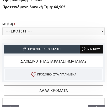
Προτεινόμενη Λιανική Τιμή: 44,90€
Μεγέθη
ΠΡΟΣΘΉΚΗ ΣΤΟ ΚΑΛΆΘΙ
BUY NOW
ΔΙΑΘΕΣΙΜΟΤΗΤΑ ΣΤΑ ΚΑΤΑΣΤΗΜΑΤΑ ΜΑΣ
ΠΡΟΣΘΉΚΗ ΣΤΑ ΑΓΑΠΗΜΈΝΑ
ΑΛΛΑ ΧΡΩΜΑΤΑ