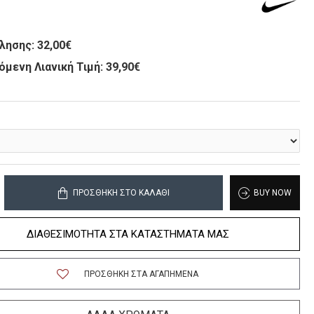
λησης:
32,00€
όμενη Λιανική Τιμή: 39,90€
ΠΡΟΣΘΉΚΗ ΣΤΟ ΚΑΛΆΘΙ
BUY NOW
ΔΙΑΘΕΣΙΜΟΤΗΤΑ ΣΤΑ ΚΑΤΑΣΤΗΜΑΤΑ ΜΑΣ
ΠΡΟΣΘΉΚΗ ΣΤΑ ΑΓΑΠΗΜΈΝΑ