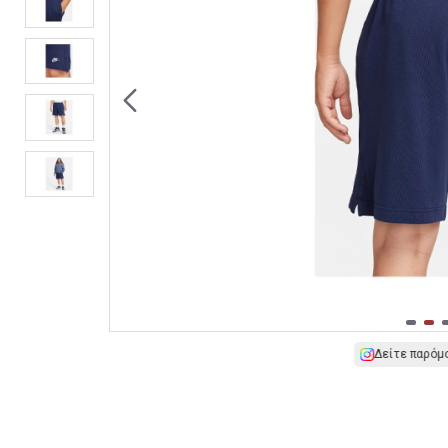
Δείτε παρόμ