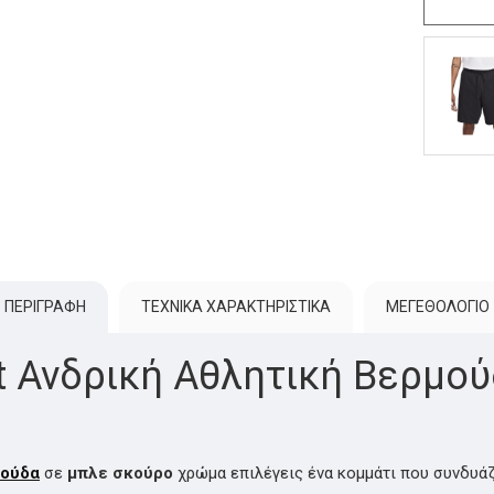
ΠΕΡΙΓΡΑΦΗ
ΤΕΧΝΙΚΑ ΧΑΡΑΚΤΗΡΙΣΤΙΚΑ
ΜΕΓΕΘΟΛΌΓΙΟ
it Ανδρική Αθλητική
Βερμού
μούδα
σε
μπλε σκούρο
χρώμα επιλέγεις ένα κομμάτι που συνδυάζ