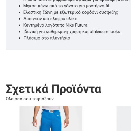
Μήκος πάνω από το γόνατο για μοντέρνο fit
Ελαστική ζώνη με εξωτερικό κορδόνι σύσφιξης
Διαπνέον και ελαφρύ υλικό
Κεντημένο λογότυπο Nike Futura
Ιδανική για καθημερινή χρήση και athleisure looks
Πλύσιμο στο πλυντήριο
Σχετικά Προϊόντα
Όλα όσα σου ταιριάζουν