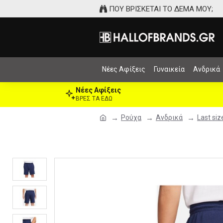
ΠΟΥ ΒΡΙΣΚΕΤΑΙ ΤΟ ΔΕΜΑ ΜΟΥ;
Νέες Αφίξεις
Γυναικεία
Ανδρικά
Νέες Αφίξεις
ΒΡΕΣ ΤΑ ΕΔΩ
Ρούχα
Ανδρικά
Last siz