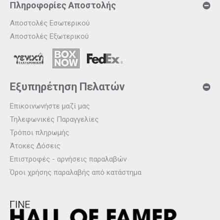
Πληροφορίες Αποστολής
Αποστολές Εσωτερικού
Αποστολές Εξωτερικού
Εξυπηρέτηση Πελατών
Επικοινωνήστε μαζί μας
Τηλεφωνικές Παραγγελίες
Τρόποι πληρωμής
Άτοκες Δόσεις
Επιστροφές - αρνήσεις παραλαβών
Όροι χρήσης παραλαβής από κατάστημα