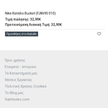
Nike Καπέλο Bucket (FJ8690 010)
Τιμή πώλησης:
32,90€
Προτεινόμενη Λιανική Τιμή: 32,90€
Προσθήκη στο Καλάθι
Όροι χρήσης
Εταιρεία - Ιστορικό
Τα Καταστήματά μας
Θέσεις Εργασίας
Πολιτική Χρήσης Cookies
Το Blog μας
Saintsoles.com