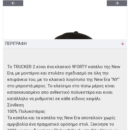
ΠΕΡΙΓΡΑΦΗ
Το TRUCKER 2 είναι ένα κλασικό 9FORTY καπέλο της New
Era, με μοντέρνο και στυλάτο σχεδιασμό σε όλη την
επιφάνεια του, με το κλασικό λογότυπο της New Era "ΝΥ"
στο μπροστά μέρος. Το κλείσιμο στο πίσω μέρος είναι
κατασκευασμένο απο ανθεκτικό πολυεστέρα και ειναι
κατάλληλο να ρυθμιστεί σε κάθε είδους κεφάλι.
Σύνθεση
100% Πολυεστέρας
Τα καπέλα και τα καπέλα της New Era αποτελούν χωρίς
αμφιβολία ένα πραγματικό ορόσημο στυλ. Ξεκίνησε το