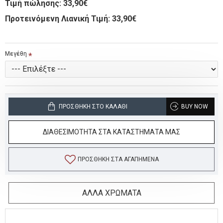
Τιμή πώλησης:
33,90€
Προτεινόμενη Λιανική Τιμή: 33,90€
Μεγέθη
ΠΡΟΣΘΉΚΗ ΣΤΟ ΚΑΛΆΘΙ
BUY NOW
ΔΙΑΘΕΣΙΜΟΤΗΤΑ ΣΤΑ ΚΑΤΑΣΤΗΜΑΤΑ ΜΑΣ
ΠΡΟΣΘΉΚΗ ΣΤΑ ΑΓΑΠΗΜΈΝΑ
ΑΛΛΑ ΧΡΩΜΑΤΑ