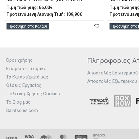
Τιμή πώλησης:
66,00€
Τιμή πώλησης
Προτεινόμενη Λιανική Τιμή: 109,90€
Προτεινόμενη 
Προσθήκη στο Καλάθι
Προσθήκη στο 
Πληροφορίες Α
Όροι χρήσης
Εταιρεία - Ιστορικό
Αποστολές Εσωτερικού
Τα Καταστήματά μας
Αποστολές Εξωτερικού
Θέσεις Εργασίας
Πολιτική Χρήσης Cookies
Το Blog μας
Saintsoles.com