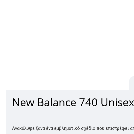
New Balance 740 Unise
Ανακάλυψε ξανά ένα εμβληματικό σχέδιο που επιστρέφει α