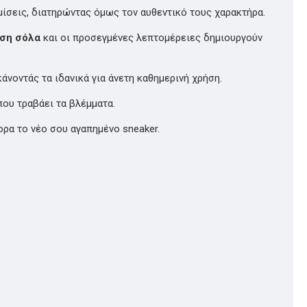
μίσεις, διατηρώντας όμως τον αυθεντικό τους χαρακτήρα.
εση σόλα
και οι προσεγμένες λεπτομέρειες δημιουργούν
νοντάς τα ιδανικά για άνετη καθημερινή χρήση.
ου τραβάει τα βλέμματα.
ορα το νέο σου αγαπημένο sneaker.