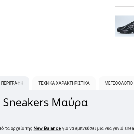
ΠΕΡΙΓΡΑΦΗ
ΤΕΧΝΙΚΑ ΧΑΡΑΚΤΗΡΙΣΤΙΚΑ
ΜΕΓΕΘΟΛΌΓΙΟ
x Sneakers Μαύρα
πό τα αρχεία της
New Balance
για να εμπνεύσει μια νέα γενιά sneak