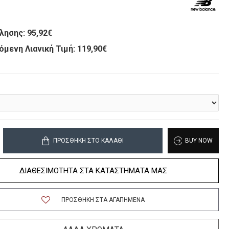
λησης:
95,92€
όμενη Λιανική Τιμή: 119,90€
ΠΡΟΣΘΉΚΗ ΣΤΟ ΚΑΛΆΘΙ
BUY NOW
ΔΙΑΘΕΣΙΜΟΤΗΤΑ ΣΤΑ ΚΑΤΑΣΤΗΜΑΤΑ ΜΑΣ
ΠΡΟΣΘΉΚΗ ΣΤΑ ΑΓΑΠΗΜΈΝΑ