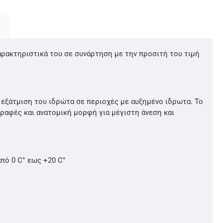
 χαρακτηριστικά του σε συνάρτηση με την προσιτή του τιμή
εξάτμιση του ιδρώτα σε περιοχές με αυξημένο ιδρωτα. Το
 ραφές και ανατομική μορφή για μέγιστη άνεση και
από 0 C° εως +20 C°