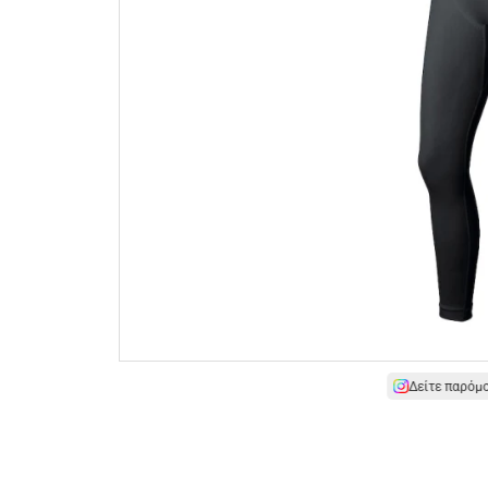
Δείτε παρόμ