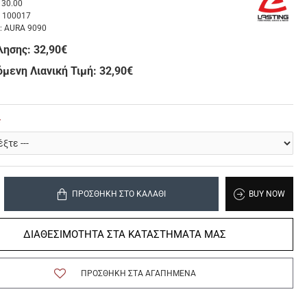
30.00
:
100017
:
AURA 9090
λησης:
32,90€
μενη Λιανική Τιμή: 32,90€
ΠΡΟΣΘΉΚΗ ΣΤΟ ΚΑΛΆΘΙ
BUY NOW
ΔΙΑΘΕΣΙΜΟΤΗΤΑ ΣΤΑ ΚΑΤΑΣΤΗΜΑΤΑ ΜΑΣ
ΠΡΟΣΘΉΚΗ ΣΤΑ ΑΓΑΠΗΜΈΝΑ