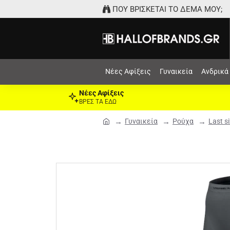
ΠΟΥ ΒΡΙΣΚΕΤΑΙ ΤΟ ΔΕΜΑ ΜΟΥ;
Νέες Αφίξεις
Γυναικεία
Ανδρικά
Νέες Αφίξεις
ΒΡΕΣ ΤΑ ΕΔΩ
Γυναικεία
Ρούχα
Last s