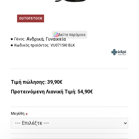
OUTOFSTOCK
Δείτε παρόμοια
Ανδρικά, Γυναικεία
Γένος:
Κωδικός προϊόντος:
VU0715KI BLK
Τιμή πώλησης:
39,90€
Προτεινόμενη Λιανική Τιμή: 54,90€
Μεγέθη