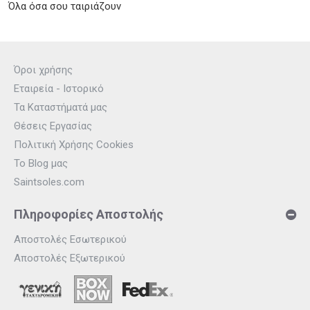
Όλα όσα σου ταιριάζουν
Όροι χρήσης
Εταιρεία - Ιστορικό
Τα Καταστήματά μας
Θέσεις Εργασίας
Πολιτική Χρήσης Cookies
Το Blog μας
Saintsoles.com
Πληροφορίες Αποστολής
Αποστολές Εσωτερικού
Αποστολές Εξωτερικού