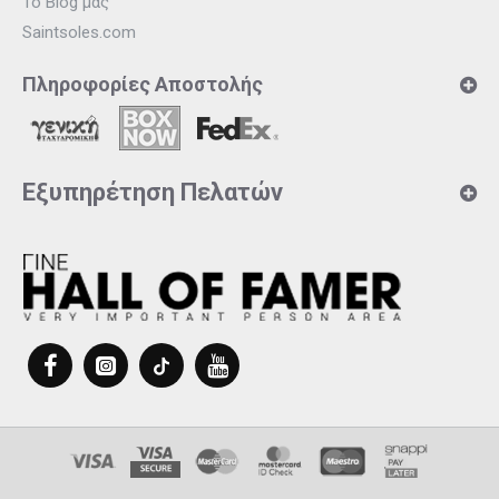
Το Blog μας
Saintsoles.com
Πληροφορίες Αποστολής
Εξυπηρέτηση Πελατών