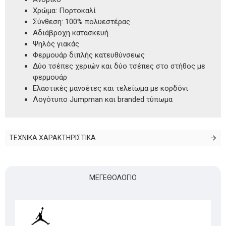
Χρώμα: Πορτοκαλί
Σύνθεση: 100% πολυεστέρας
Αδιάβροχη κατασκευή
Ψηλός γιακάς
Φερμουάρ διπλής κατευθύνσεως
Δύο τσέπες χεριών και δύο τσέπες στο στήθος με
φερμουάρ
Ελαστικές μανσέτες και τελείωμα με κορδόνι
Λογότυπο Jumpman και branded τύπωμα
ΤΕΧΝΙΚΑ ΧΑΡΑΚΤΗΡΙΣΤΙΚΑ
ΜΕΓΕΘΟΛΌΓΙΟ