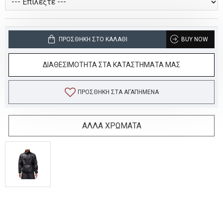
ΠΡΟΣΘΉΚΗ ΣΤΟ ΚΑΛΆΘΙ
BUY NOW
ΔΙΑΘΕΣΙΜΟΤΗΤΑ ΣΤΑ ΚΑΤΑΣΤΗΜΑΤΑ ΜΑΣ
ΠΡΟΣΘΉΚΗ ΣΤΑ ΑΓΑΠΗΜΈΝΑ
ΑΛΛΑ ΧΡΩΜΑΤΑ