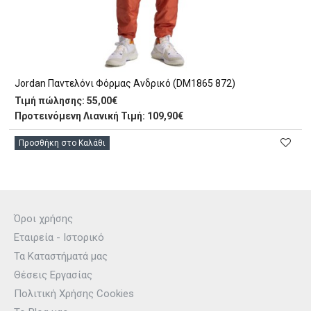
Jordan Παντελόνι Φόρμας Ανδρικό (DM1865 872)
Τιμή πώλησης:
55,00€
Προτεινόμενη Λιανική Τιμή: 109,90€
Προσθήκη στο Καλάθι
Όροι χρήσης
Εταιρεία - Ιστορικό
Τα Καταστήματά μας
Θέσεις Εργασίας
Πολιτική Χρήσης Cookies