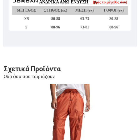
Σχετικά Προϊόντα
Όλα όσα σου ταιριάζουν