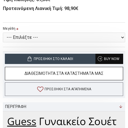
Προτεινόμενη Λιανική Τιμή: 98,90€
Μεγέθη
ΠΡΟΣΘΉΚΗ ΣΤΟ ΚΑΛΆΘΙ
BUY NOW
ΔΙΑΘΕΣΙΜΟΤΗΤΑ ΣΤΑ ΚΑΤΑΣΤΗΜΑΤΑ ΜΑΣ
ΠΡΟΣΘΉΚΗ ΣΤΑ ΑΓΑΠΗΜΈΝΑ
ΠΕΡΙΓΡΑΦΗ
Guess
Γυναικείο Σουέτ