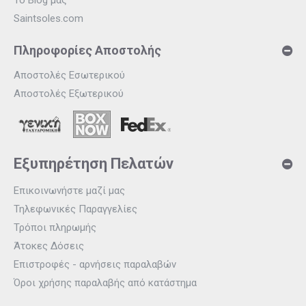
Το Blog μας
Saintsoles.com
Πληροφορίες Αποστολής
Αποστολές Εσωτερικού
Αποστολές Εξωτερικού
Εξυπηρέτηση Πελατών
Επικοινωνήστε μαζί μας
Τηλεφωνικές Παραγγελίες
Τρόποι πληρωμής
Άτοκες Δόσεις
Επιστροφές - αρνήσεις παραλαβών
Όροι χρήσης παραλαβής από κατάστημα