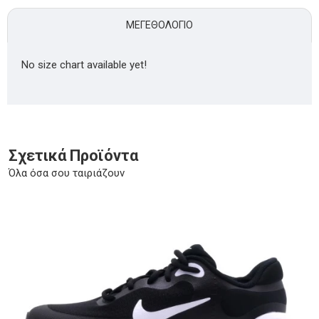
ΜΕΓΕΘΟΛΌΓΙΟ
No size chart available yet!
Σχετικά Προϊόντα
Όλα όσα σου ταιριάζουν