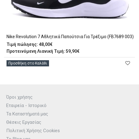
Nike Revolution 7 Αθλητικά Παπούτσια Για Τρέξιμο (FB7689 003)
Τιμή πώλησης:
48,00€
Προτεινόμενη Λιανική Τιμή: 59,90€
Προσθήκη στο Καλάθι
Όροι χρήσης
Εταιρεία - Ιστορικό
Τα Καταστήματά μας
Θέσεις Εργασίας
Πολιτική Χρήσης Cookies