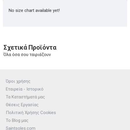
No size chart available yet!
Σχετικά Προϊόντα
Όλα όσα σου ταιριάζουν
Όροι χρήσης
Εταιρεία - Ιστορικό
Τα Καταστήματά μας
Θέσεις Εργασίας
Πολιτική Χρήσης Cookies
Το Blog μας
Saintsoles.com