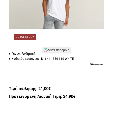
OUTOFSTOCK
Δείτε παρόμοια
Ανδρικά
Γένος:
Κωδικός προϊόντος:
D16411-336-110 WHITE
Τιμή πώλησης:
21,00€
Προτεινόμενη Λιανική Τιμή: 34,90€