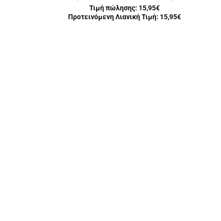
Τιμή πώλησης:
15,95€
Προτεινόμενη Λιανική Τιμή: 15,95€