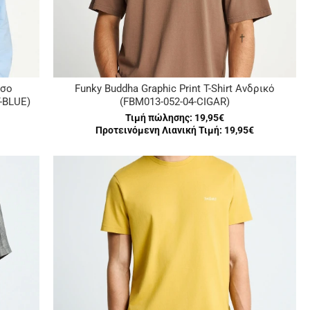
ισο
Funky Buddha Graphic Print T-Shirt Ανδρικό
-BLUE)
(FBM013-052-04-CIGAR)
Τιμή πώλησης:
19,95€
Προτεινόμενη Λιανική Τιμή: 19,95€