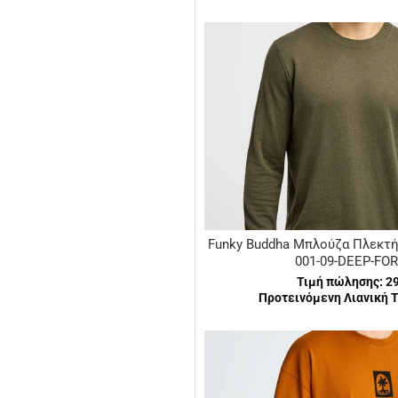
Funky Buddha Μπλούζα Πλεκτή
001-09-DEEP-FO
Τιμή πώλησης:
2
Προτεινόμενη Λιανική Τ