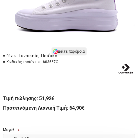
Δείτε παρόμοια
Γυναικεία, Παιδικά
Γένος:
Κωδικός προϊόντος:
A03667C
Τιμή πώλησης:
51,92€
Προτεινόμενη Λιανική Τιμή: 64,90€
Μεγέθη