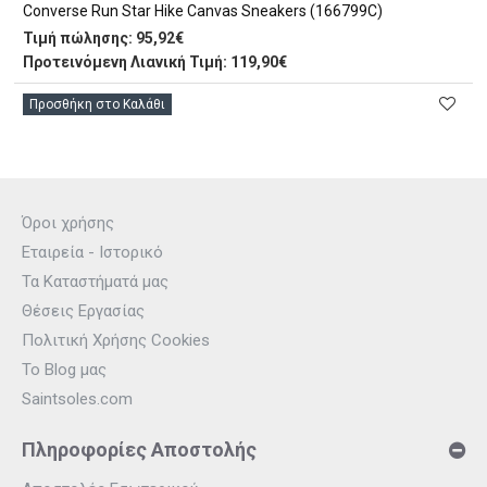
Converse Run Star Hike Canvas Sneakers (166799C)
Τιμή πώλησης:
95,92€
Προτεινόμενη Λιανική Τιμή: 119,90€
Προσθήκη στο Καλάθι
Όροι χρήσης
Εταιρεία - Ιστορικό
Τα Καταστήματά μας
Θέσεις Εργασίας
Πολιτική Χρήσης Cookies
Το Blog μας
Saintsoles.com
Πληροφορίες Αποστολής