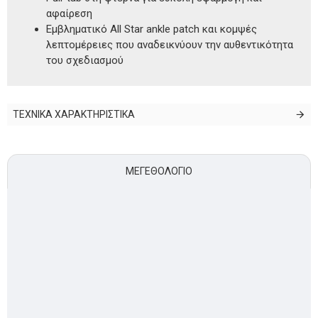
αφαίρεση
Εμβληματικό All Star ankle patch και κομψές
λεπτομέρειες που αναδεικνύουν την αυθεντικότητα
του σχεδιασμού
ΤΕΧΝΙΚΑ ΧΑΡΑΚΤΗΡΙΣΤΙΚΑ
ΜΕΓΕΘΟΛΌΓΙΟ