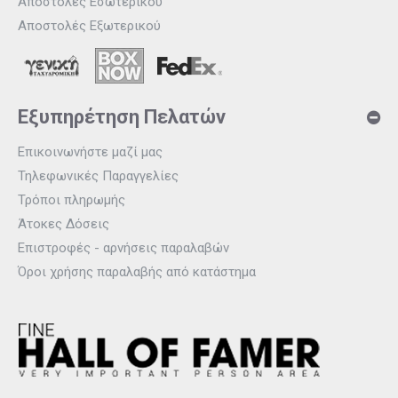
Αποστολές Εσωτερικού
Αποστολές Εξωτερικού
Εξυπηρέτηση Πελατών
Επικοινωνήστε μαζί μας
Τηλεφωνικές Παραγγελίες
Τρόποι πληρωμής
Άτοκες Δόσεις
Επιστροφές - αρνήσεις παραλαβών
Όροι χρήσης παραλαβής από κατάστημα