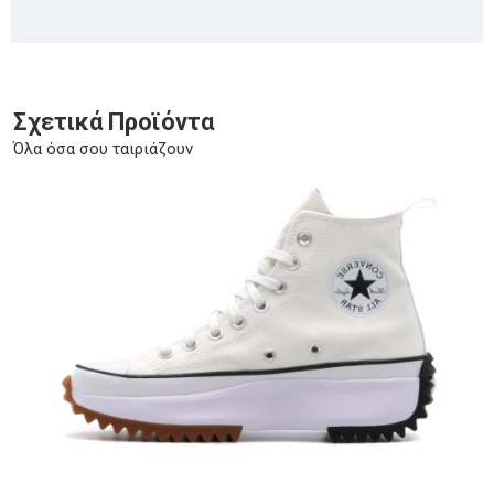
Σχετικά Προϊόντα
Όλα όσα σου ταιριάζουν