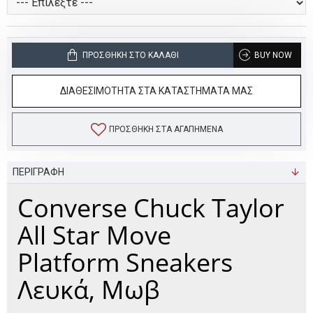
ΠΡΟΣΘΉΚΗ ΣΤΟ ΚΑΛΆΘΙ
BUY NOW
ΔΙΑΘΕΣΙΜΟΤΗΤΑ ΣΤΑ ΚΑΤΑΣΤΗΜΑΤΑ ΜΑΣ
ΠΡΟΣΘΉΚΗ ΣΤΑ ΑΓΑΠΗΜΈΝΑ
ΠΕΡΙΓΡΑΦΗ
Converse Chuck Taylor
All Star Move
Platform Sneakers
Λευκά, Μωβ