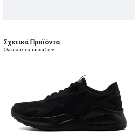
Σχετικά Προϊόντα
Όλα όσα σου ταιριάζουν