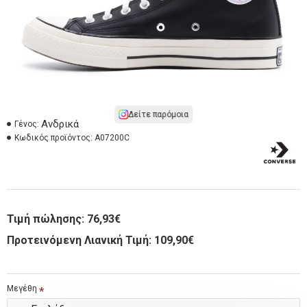
Δείτε παρόμοια
Ανδρικά
Γένος:
Κωδικός προϊόντος:
A07200C
Τιμή πώλησης:
76,93€
Προτεινόμενη Λιανική Τιμή: 109,90€
Μεγέθη