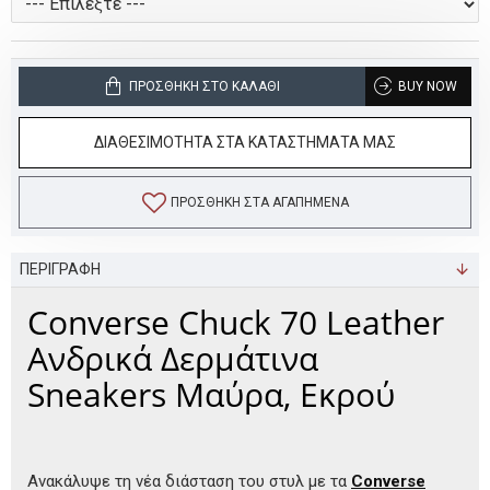
ΠΡΟΣΘΉΚΗ ΣΤΟ ΚΑΛΆΘΙ
BUY NOW
ΔΙΑΘΕΣΙΜΟΤΗΤΑ ΣΤΑ ΚΑΤΑΣΤΗΜΑΤΑ ΜΑΣ
ΠΡΟΣΘΉΚΗ ΣΤΑ ΑΓΑΠΗΜΈΝΑ
ΠΕΡΙΓΡΑΦΗ
Converse Chuck 70 Leather
Ανδρικά Δερμάτινα
Sneakers Μαύρα, Εκρού
Ανακάλυψε τη νέα διάσταση του στυλ με τα
Converse