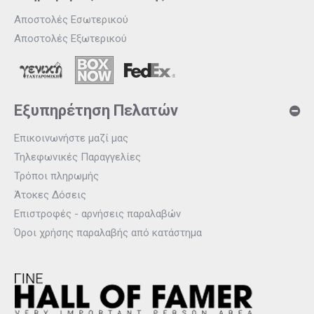
Αποστολές Εσωτερικού
Αποστολές Εξωτερικού
Εξυπηρέτηση Πελατών
Επικοινωνήστε μαζί μας
Τηλεφωνικές Παραγγελίες
Τρόποι πληρωμής
Άτοκες Δόσεις
Επιστροφές - αρνήσεις παραλαβών
Όροι χρήσης παραλαβής από κατάστημα