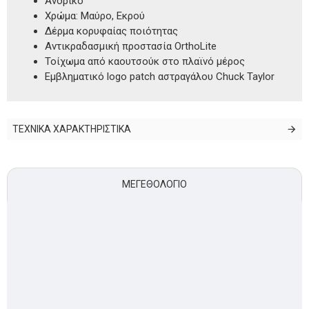
Ανδρικό
Χρώμα: Μαύρο, Εκρού
Δέρμα κορυφαίας ποιότητας
Αντικραδασμική προστασία OrthoLite
Τοίχωμα από καουτσούκ στο πλαϊνό μέρος
Εμβληματικό logo patch αστραγάλου Chuck Taylor
ΤΕΧΝΙΚΑ ΧΑΡΑΚΤΗΡΙΣΤΙΚΑ
ΜΕΓΕΘΟΛΌΓΙΟ