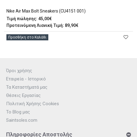
Nike Air Max Bolt Sneakers (CU4151 001)
Τιμή πώλησης:
45,00€
Προτεινόμενη Λιανική Τιμή: 89,90€
Προσθήκη στο Καλάθι
Όροι χρήσης
Εταιρεία - Ιστορικό
Τα Καταστήματά μας
Θέσεις Εργασίας
Πολιτική Χρήσης Cookies
Το Blog μας
Saintsoles.com
Πληροφορίες Αποστολής