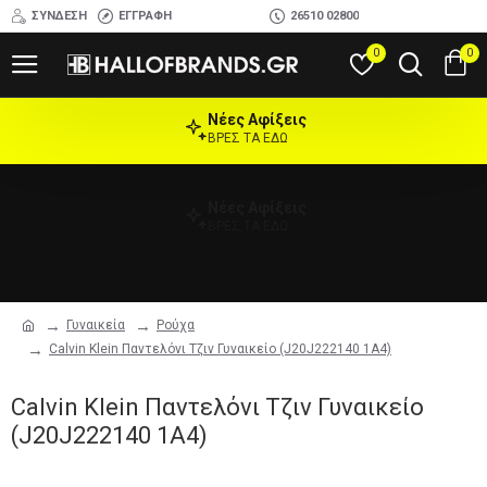
ΣΎΝΔΕΣΗ
ΕΓΓΡΑΦΉ
26510 02800
0
0
Νέες Αφίξεις
ΒΡΕΣ ΤΑ ΕΔΩ
Νέες Αφίξεις
ΒΡΕΣ ΤΑ ΕΔΩ
Γυναικεία
Ρούχα
Calvin Klein Παντελόνι Τζιν Γυναικείο (J20J222140 1A4)
Calvin Klein Παντελόνι Τζιν Γυναικείο
(J20J222140 1A4)