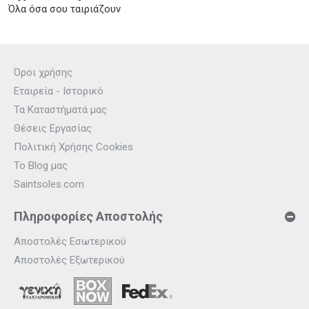
Όλα όσα σου ταιριάζουν
Όροι χρήσης
Εταιρεία - Ιστορικό
Τα Καταστήματά μας
Θέσεις Εργασίας
Πολιτική Χρήσης Cookies
Το Blog μας
Saintsoles.com
Πληροφορίες Αποστολής
Αποστολές Εσωτερικού
Αποστολές Εξωτερικού