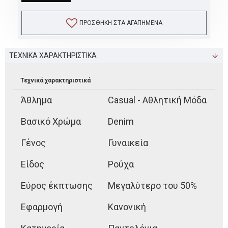
ΠΡΟΣΘΉΚΗ ΣΤΑ ΑΓΑΠΗΜΈΝΑ
ΤΕΧΝΙΚΑ ΧΑΡΑΚΤΗΡΙΣΤΙΚΑ
Τεχνικά χαρακτηριστικά
Άθλημα
Casual - Αθλητική Μόδα
Βασικό Χρώμα
Denim
Γένος
Γυναικεία
Είδος
Ρούχα
Εύρος έκπτωσης
Μεγαλύτερο του 50%
Εφαρμογή
Κανονική