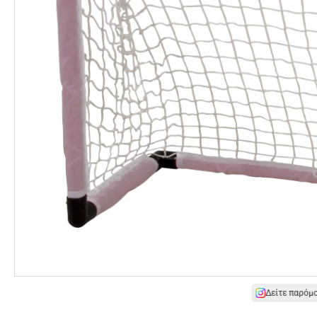
Δείτε παρόμ