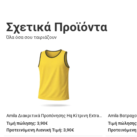
Σχετικά Προϊόντα
Όλα όσα σου ταιριάζουν
Amila Διακριτικά Προπόνησης Hq Κίτρινη Extra Large (97667)
Τιμή πώλησης:
3,90€
Τιμή πώλησης
Προτεινόμενη Λιανική Τιμή: 3,90€
Προτεινόμενη 