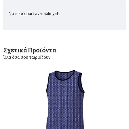
No size chart available yet!
Σχετικά Προϊόντα
Όλα όσα σου ταιριάζουν