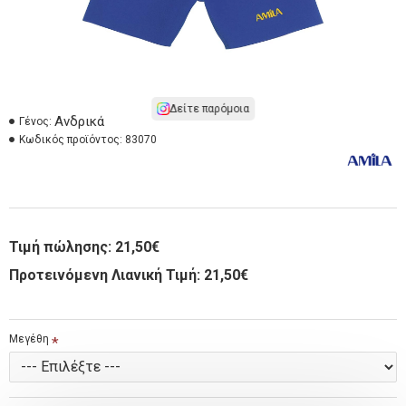
Δείτε παρόμοια
Ανδρικά
Γένος:
Κωδικός προϊόντος:
83070
Τιμή πώλησης:
21,50€
Προτεινόμενη Λιανική Τιμή: 21,50€
Μεγέθη