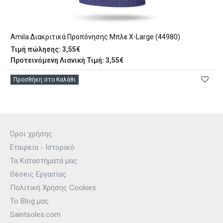
Amila Διακριτικά Προπόνησης Μπλε X-Large (44980)
Τιμή πώλησης:
3,55€
Προτεινόμενη Λιανική Τιμή: 3,55€
Προσθήκη στο Καλάθι
Όροι χρήσης
Εταιρεία - Ιστορικό
Τα Καταστήματά μας
Θέσεις Εργασίας
Πολιτική Χρήσης Cookies
Το Blog μας
Saintsoles.com