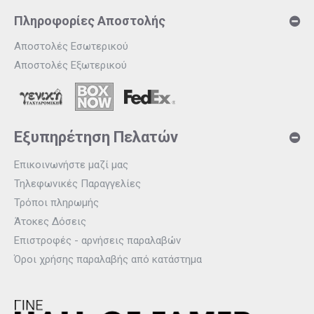
Πληροφορίες Αποστολής
Αποστολές Εσωτερικού
Αποστολές Εξωτερικού
Εξυπηρέτηση Πελατών
Επικοινωνήστε μαζί μας
Τηλεφωνικές Παραγγελίες
Τρόποι πληρωμής
Άτοκες Δόσεις
Επιστροφές - αρνήσεις παραλαβών
Όροι χρήσης παραλαβής από κατάστημα