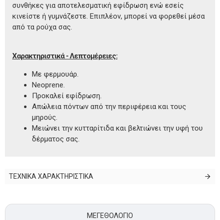
συνθήκες για αποτελεσματική εφίδρωση ενώ εσείς
κινείστε ή γυμνάζεστε. Επιπλέον, μπορεί να φορεθεί μέσα
από τα ρούχα σας.
Χαρακτηριστικά - Λεπτομέρειες:
Με φερμουάρ.
Neoprene.
Προκαλεί εφίδρωση.
Απώλεια πόντων από την περιφέρεια και τους
μηρούς.
Μειώνει την κυτταρίτιδα και βελτιώνει την υφή του
δέρματος σας.
ΤΕΧΝΙΚΑ ΧΑΡΑΚΤΗΡΙΣΤΙΚΑ
ΜΕΓΕΘΟΛΌΓΙΟ