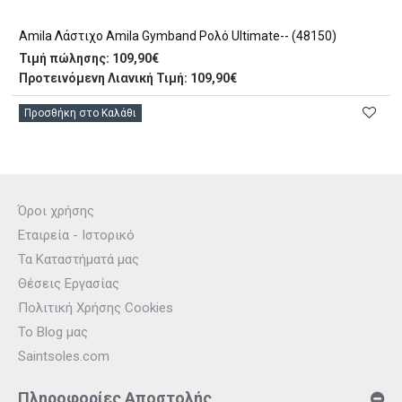
Amila Λάστιχο Amila Gymband Ρολό Ultimate-- (48150)
Τιμή πώλησης:
109,90€
Προτεινόμενη Λιανική Τιμή: 109,90€
Προσθήκη στο Καλάθι
Όροι χρήσης
Εταιρεία - Ιστορικό
Τα Καταστήματά μας
Θέσεις Εργασίας
Πολιτική Χρήσης Cookies
Το Blog μας
Saintsoles.com
Πληροφορίες Αποστολής