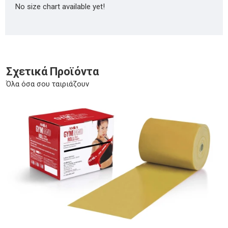
No size chart available yet!
Σχετικά Προϊόντα
Όλα όσα σου ταιριάζουν