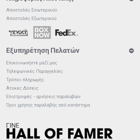
Αποστολές Εσωτερικού
Αποστολές Εξωτερικού
Εξυπηρέτηση Πελατών
Επικοινωνήστε μαζί μας
Τηλεφωνικές Παραγγελίες
Τρόποι πληρωμής
Άτοκες Δόσεις
Επιστροφές - αρνήσεις παραλαβών
Όροι χρήσης παραλαβής από κατάστημα