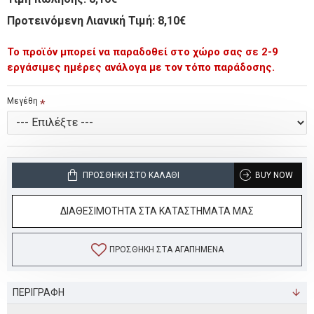
Προτεινόμενη Λιανική Τιμή: 8,10€
Το προϊόν μπορεί να παραδοθεί στο χώρο σας σε 2-9
εργάσιμες ημέρες ανάλογα με τον τόπο παράδοσης.
Μεγέθη
ΠΡΟΣΘΉΚΗ ΣΤΟ ΚΑΛΆΘΙ
BUY NOW
ΔΙΑΘΕΣΙΜΟΤΗΤΑ ΣΤΑ ΚΑΤΑΣΤΗΜΑΤΑ ΜΑΣ
ΠΡΟΣΘΉΚΗ ΣΤΑ ΑΓΑΠΗΜΈΝΑ
ΠΕΡΙΓΡΑΦΗ