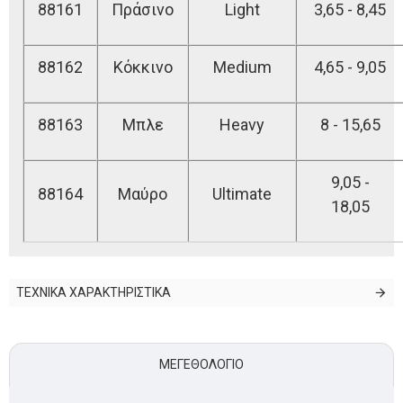
88161
Πράσινο
Light
3,65 - 8,45
88162
Κόκκινο
Medium
4,65 - 9,05
88163
Μπλε
Heavy
8 - 15,65
9,05 -
88164
Μαύρο
Ultimate
18,05
ΤΕΧΝΙΚΑ ΧΑΡΑΚΤΗΡΙΣΤΙΚΑ
ΜΕΓΕΘΟΛΌΓΙΟ