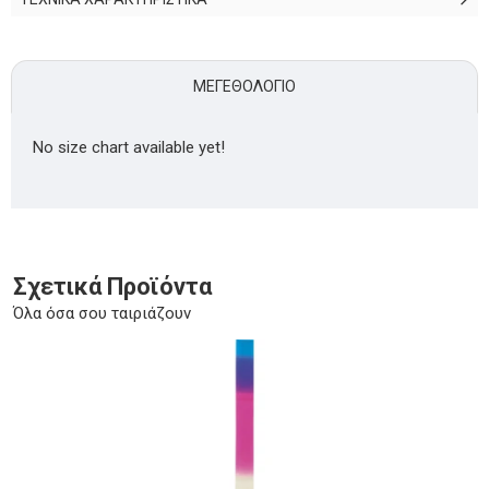
ΜΕΓΕΘΟΛΌΓΙΟ
No size chart available yet!
Σχετικά Προϊόντα
Όλα όσα σου ταιριάζουν