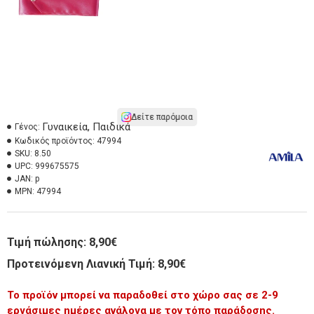
Δείτε παρόμοια
Γυναικεία, Παιδικά
Γένος:
Κωδικός προϊόντος:
47994
SKU:
8.50
UPC:
999675575
JAN:
p
MPN:
47994
Τιμή πώλησης:
8,90€
Προτεινόμενη Λιανική Τιμή: 8,90€
Το προϊόν μπορεί να παραδοθεί στο χώρο σας σε 2-9
εργάσιμες ημέρες ανάλογα με τον τόπο παράδοσης.