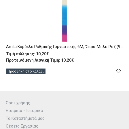
Amila Κορδέλα Ρυθμικής Γυμναστικής 6M, ’Σπρο-Μπλε-Ροζ (98901)
Τιμή πώλησης:
10,20€
Προτεινόμενη Λιανική Τιμή: 10,20€
Προσθήκη στο Καλάθι
Όροι χρήσης
Εταιρεία - Ιστορικό
Τα Καταστήματά μας
Θέσεις Εργασίας