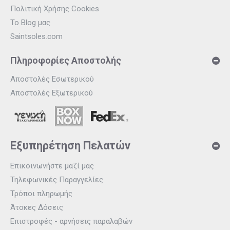
Πολιτική Χρήσης Cookies
Το Blog μας
Saintsoles.com
Πληροφορίες Αποστολής
Αποστολές Εσωτερικού
Αποστολές Εξωτερικού
Εξυπηρέτηση Πελατών
Επικοινωνήστε μαζί μας
Τηλεφωνικές Παραγγελίες
Τρόποι πληρωμής
Άτοκες Δόσεις
Επιστροφές - αρνήσεις παραλαβών