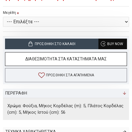
Μεγέθη
ΠΡΟΣΘΉΚΗ ΣΤΟ ΚΑΛΆΘΙ
BUY NOW
ΔΙΑΘΕΣΙΜΟΤΗΤΑ ΣΤΑ ΚΑΤΑΣΤΗΜΑΤΑ ΜΑΣ
ΠΡΟΣΘΉΚΗ ΣΤΑ ΑΓΑΠΗΜΈΝΑ
ΠΕΡΙΓΡΑΦΗ
Χρώμα: Φούξια, Μήκος Κορδέλας (m): 5, Πλάτος Κορδέλας
(cm): 5, Μήκος Ιστού (cm): 56
ΤΕΧΝΙΚΑ ΧΑΡΑΚΤΗΡΙΣΤΙΚΑ