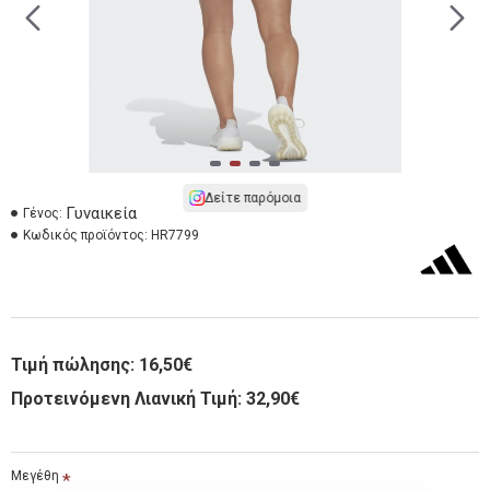
Δείτε παρόμοια
Γυναικεία
Γένος:
Κωδικός προϊόντος:
HR7799
Τιμή πώλησης:
16,50€
Προτεινόμενη Λιανική Τιμή: 32,90€
Μεγέθη