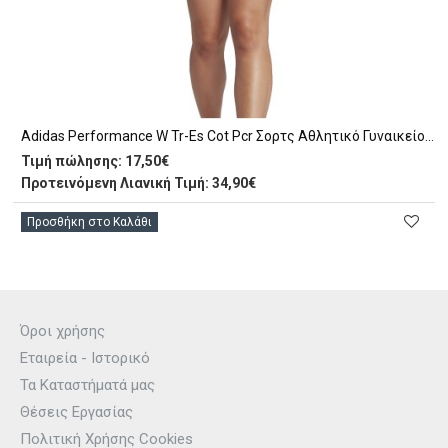
Adidas Performance W Tr-Es Cot Pcr Σορτς Αθλητικό Γυναικείο (HR7854)
Τιμή πώλησης:
17,50€
Προτεινόμενη Λιανική Τιμή: 34,90€
Προσθήκη στο Καλάθι
Όροι χρήσης
Εταιρεία - Ιστορικό
Τα Καταστήματά μας
Θέσεις Εργασίας
Πολιτική Χρήσης Cookies