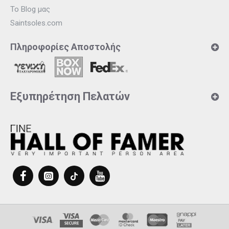
Το Blog μας
Saintsoles.com
Πληροφορίες Αποστολής
Εξυπηρέτηση Πελατών