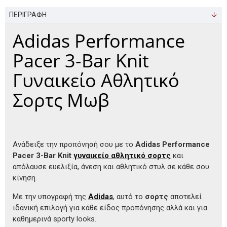
ΠΕΡΙΓΡΑΦΗ
Adidas Performance
Pacer 3-Bar Knit
Γυναικείο Αθλητικό
Σορτς Μωβ
Ανάδειξε την προπόνησή σου με το
Adidas Performance
Pacer 3-Bar Knit
γυναικείο αθλητικό σορτς
και
απόλαυσε ευελιξία, άνεση και αθλητικό στυλ σε κάθε σου
κίνηση.
Με την υπογραφή της
Adidas
, αυτό το
σορτς
αποτελεί
ιδανική επιλογή για κάθε είδος προπόνησης αλλά και για
καθημερινά sporty looks.