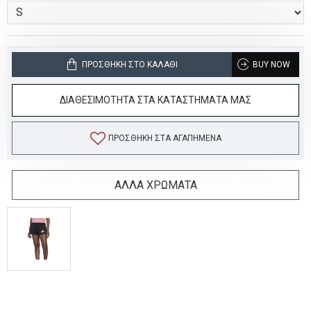
ΠΡΟΣΘΉΚΗ ΣΤΟ ΚΑΛΆΘΙ
BUY NOW
ΔΙΑΘΕΣΙΜΟΤΗΤΑ ΣΤΑ ΚΑΤΑΣΤΗΜΑΤΑ ΜΑΣ
ΠΡΟΣΘΉΚΗ ΣΤΑ ΑΓΑΠΗΜΈΝΑ
ΑΛΛΑ ΧΡΩΜΑΤΑ