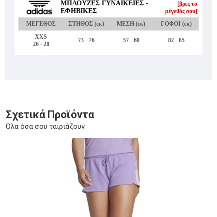
Σχετικά Προϊόντα
Όλα όσα σου ταιριάζουν