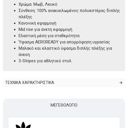
Χρώμα: Μωβ, Λευκό
Σύνθεση: 100% ανακυκλωμένος πολυεστέρας διπλής
πλέξης
Κανονική εφαρμογή
Mid rise για άνετη εφαρμογή
Ελαστική μέση για σταθερότητα
Ύφασμα AEROREADY για απορρόφηση υγρασίας
Μαλακό και ελαστικό ύφασμα διπλής πλέξης για
άνεση
3-Stripes για αθλητικό στυλ
ΤΕΧΝΙΚΑ ΧΑΡΑΚΤΗΡΙΣΤΙΚΑ
ΜΕΓΕΘΟΛΌΓΙΟ