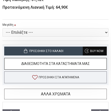
Προτεινόμενη Λιανική Τιμή: 64,90€
Μεγέθη
ΠΡΟΣΘΉΚΗ ΣΤΟ ΚΑΛΆΘΙ
BUY NOW
ΔΙΑΘΕΣΙΜΟΤΗΤΑ ΣΤΑ ΚΑΤΑΣΤΗΜΑΤΑ ΜΑΣ
ΠΡΟΣΘΉΚΗ ΣΤΑ ΑΓΑΠΗΜΈΝΑ
ΑΛΛΑ ΧΡΩΜΑΤΑ