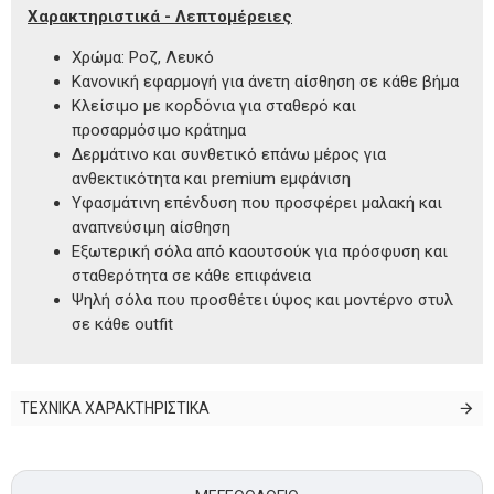
Χαρακτηριστικά - Λεπτομέρειες
Χρώμα: Ροζ, Λευκό
Κανονική εφαρμογή για άνετη αίσθηση σε κάθε βήμα
Κλείσιμο με κορδόνια για σταθερό και
προσαρμόσιμο κράτημα
Δερμάτινο και συνθετικό επάνω μέρος για
ανθεκτικότητα και premium εμφάνιση
Υφασμάτινη επένδυση που προσφέρει μαλακή και
αναπνεύσιμη αίσθηση
Εξωτερική σόλα από καουτσούκ για πρόσφυση και
σταθερότητα σε κάθε επιφάνεια
Ψηλή σόλα που προσθέτει ύψος και μοντέρνο στυλ
σε κάθε outfit
ΤΕΧΝΙΚΑ ΧΑΡΑΚΤΗΡΙΣΤΙΚΑ