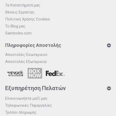
Τα Καταστήματά μας
Θέσεις Εργασίας
Πολιτική Χρήσης Cookies
Το Blog μας
Saintsoles.com
Πληροφορίες Αποστολής
Αποστολές Εσωτερικού
Αποστολές Εξωτερικού
Εξυπηρέτηση Πελατών
Επικοινωνήστε μαζί μας
Τηλεφωνικές Παραγγελίες
Τρόποι πληρωμής