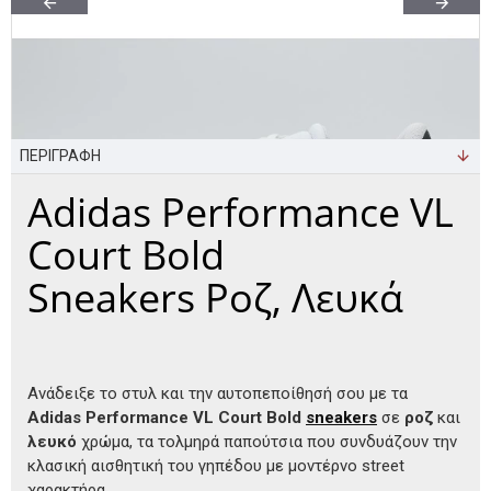
ΠΕΡΙΓΡΑΦΗ
Adidas Performance VL
Court Bold
Sneakers Ροζ, Λευκά
Ανάδειξε το στυλ και την αυτοπεποίθησή σου με τα
Adidas Performance VL Court Bold
sneakers
σε
ροζ
και
λευκό
χρώμα, τα τολμηρά παπούτσια που συνδυάζουν την
κλασική αισθητική του γηπέδου με μοντέρνο street
χαρακτήρα.