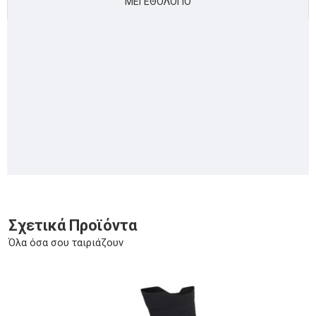
ΜΕΓΕΘΟΛΌΓΙΟ
Σχετικά Προϊόντα
Όλα όσα σου ταιριάζουν