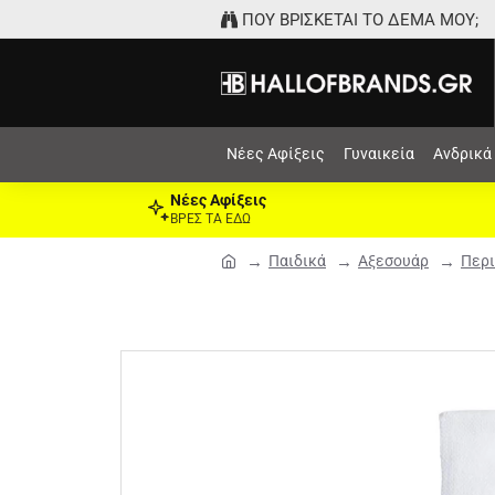
ΠΟΥ ΒΡΙΣΚΕΤΑΙ ΤΟ ΔΕΜΑ ΜΟΥ;
Νέες Αφίξεις
Γυναικεία
Ανδρικά
Νέες Αφίξεις
ΒΡΕΣ ΤΑ ΕΔΩ
Παιδικά
Αξεσουάρ
Περι