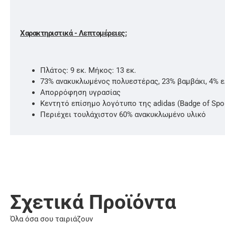
Χαρακτηριστικά - Λεπτομέρειες:
Πλάτος: 9 εκ. Μήκος: 13 εκ.
73% ανακυκλωμένος πολυεστέρας, 23% βαμβάκι, 4% ε
Απορρόφηση υγρασίας
Κεντητό επίσημο λογότυπο της adidas (Badge of Spor
Περιέχει τουλάχιστον 60% ανακυκλωμένο υλικό
Σχετικά Προϊόντα
Όλα όσα σου ταιριάζουν