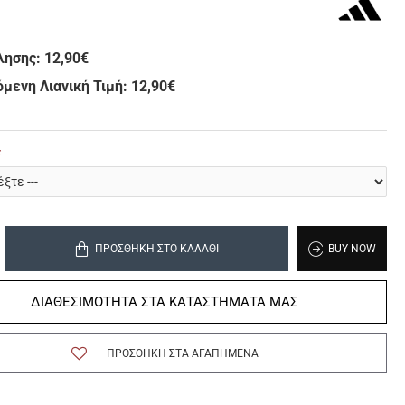
λησης:
12,90€
μενη Λιανική Τιμή: 12,90€
ΠΡΟΣΘΉΚΗ ΣΤΟ ΚΑΛΆΘΙ
BUY NOW
ΔΙΑΘΕΣΙΜΟΤΗΤΑ ΣΤΑ ΚΑΤΑΣΤΗΜΑΤΑ ΜΑΣ
ΠΡΟΣΘΉΚΗ ΣΤΑ ΑΓΑΠΗΜΈΝΑ