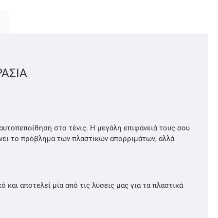
ΡΑΣΙΑ
 αυτοπεποίθηση στο τένις. Η μεγάλη επιφάνειά τους σου
ύνει το πρόβλημα των πλαστικών απορριμάτων, αλλά
και αποτελεί μία από τις λύσεις μας για τα πλαστικά