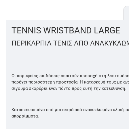
TENNIS WRISTBAND LARGE
ΠΕΡΙΚΑΡΠΙΑ ΤΕΝΙΣ ΑΠΟ ΑΝΑΚΥΚΛΩ
Οι κορυφαίες επιδόσεις απαιτούν προσοχή στη λεπτομέρει
παρέχει περισσότερη προστασία. Η κατασκευή τους με ανα
σίγουρα σκοράρει έναν πόντο προς αυτή την κατεύθυνση.
Κατασκευασμένο από μια σειρά από ανακυκλωμένα υλικά, αυ
απορρίμματα.