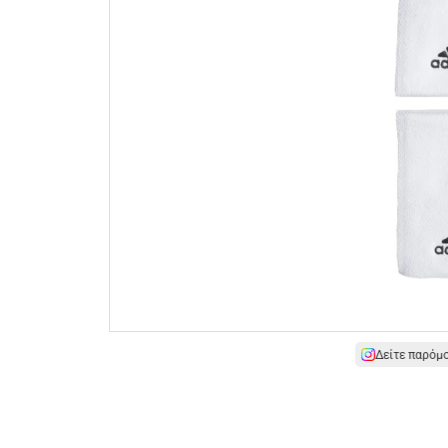
Δείτε παρόμ