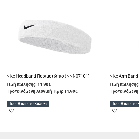
Nike Headband Περιμετώπιο (NNN07101)
Nike Arm Band
Τιμή πώλησης:
11,90€
Τιμή πώλησης
Προτεινόμενη Λιανική Τιμή: 11,90€
Προτεινόμενη 
Προσθήκη στο Καλάθι
Προσθήκη στο 