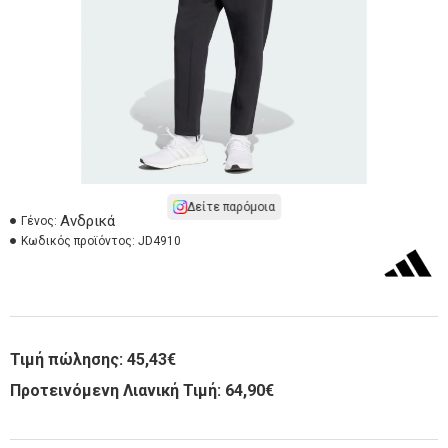
Δείτε παρόμοια
Ανδρικά
Γένος:
Κωδικός προϊόντος:
JD4910
Τιμή πώλησης:
45,43€
Προτεινόμενη Λιανική Τιμή: 64,90€