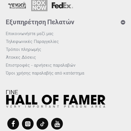
Εξυπηρέτηση Πελατών
Επικοινωνήστε μαζί μας
Τηλεφωνικές Παραγγελίες
Τρόποι πληρωμής
Άτοκες Δόσεις
Επιστροφές - αρνήσεις παραλαβών
Όροι χρήσης παραλαβής από κατάστημα