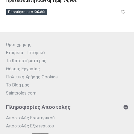
Προτεινόμενη Λιανική Τιμή: 74,90€
Προσθήκη στο Καλάθι
Όροι χρήσης
Εταιρεία - Ιστορικό
Τα Καταστήματά μας
Θέσεις Εργασίας
Πολιτική Χρήσης Cookies
Το Blog μας
Saintsoles.com
Πληροφορίες Αποστολής
Αποστολές Εσωτερικού
Αποστολές Εξωτερικού