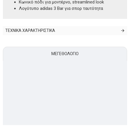
Κωνικό πόδι για μοντέρνο, streamlined look
Λογότυπο adidas 3 Bar για σπορ ταυτότητα
ΤΕΧΝΙΚΑ ΧΑΡΑΚΤΗΡΙΣΤΙΚΑ
ΜΕΓΕΘΟΛΌΓΙΟ