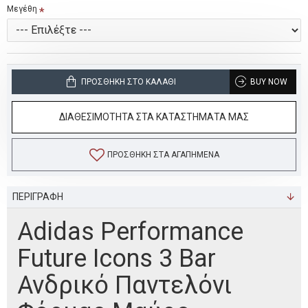
Μεγέθη
ΠΡΟΣΘΉΚΗ ΣΤΟ ΚΑΛΆΘΙ
BUY NOW
ΔΙΑΘΕΣΙΜΟΤΗΤΑ ΣΤΑ ΚΑΤΑΣΤΗΜΑΤΑ ΜΑΣ
ΠΡΟΣΘΉΚΗ ΣΤΑ ΑΓΑΠΗΜΈΝΑ
ΠΕΡΙΓΡΑΦΗ
Adidas Performance
Future Icons 3 Bar
Ανδρικό Παντελόνι