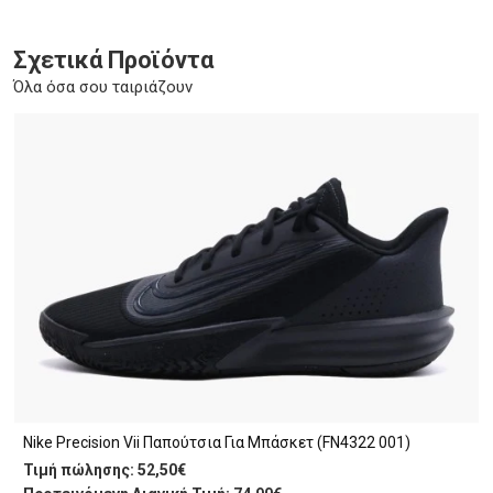
Σχετικά Προϊόντα
Όλα όσα σου ταιριάζουν
Nike Precision Vii Παπούτσια Για Μπάσκετ (FN4322 001)
Τιμή πώλησης:
52,50€