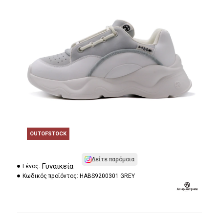
OUTOFSTOCK
Δείτε παρόμοια
Γυναικεία
Γένος:
Κωδικός προϊόντος:
HABS9200301 GREY