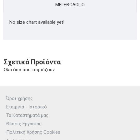
ΜΕΓΕΘΟΛΌΓΙΟ
No size chart available yet!
Σχετικά Προϊόντα
Όλα όσα σου ταιριάζουν
Όροι χρήσης
Εταιρεία - Ιστορικό
Τα Καταστήματά μας
Θέσεις Εργασίας
Πολιτική Χρήσης Cookies