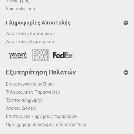
Το Blog μας
Saintsoles.com
Πληροφορίες Αποστολής
Αποστολές Εσωτερικού
Αποστολές Εξωτερικού
Εξυπηρέτηση Πελατών
Επικοινωνήστε μαζί μας
Τηλεφωνικές Παραγγελίες
Τρόποι πληρωμής
Άτοκες Δόσεις
Επιστροφές - αρνήσεις παραλαβών
Όροι χρήσης παραλαβής από κατάστημα