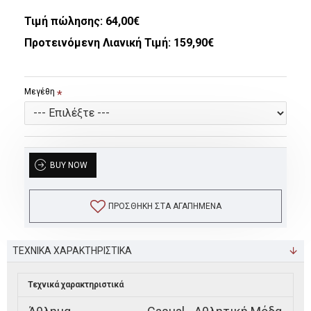
Τιμή πώλησης:
64,00€
Προτεινόμενη Λιανική Τιμή: 159,90€
Μεγέθη
BUY NOW
ΠΡΟΣΘΉΚΗ ΣΤΑ ΑΓΑΠΗΜΈΝΑ
ΤΕΧΝΙΚΑ ΧΑΡΑΚΤΗΡΙΣΤΙΚΑ
Τεχνικά χαρακτηριστικά