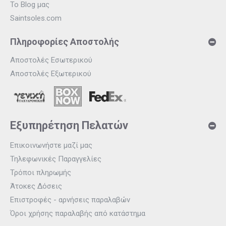
Το Blog μας
Saintsoles.com
Πληροφορίες Αποστολής
Αποστολές Εσωτερικού
Αποστολές Εξωτερικού
Εξυπηρέτηση Πελατών
Επικοινωνήστε μαζί μας
Τηλεφωνικές Παραγγελίες
Τρόποι πληρωμής
Άτοκες Δόσεις
Επιστροφές - αρνήσεις παραλαβών
Όροι χρήσης παραλαβής από κατάστημα