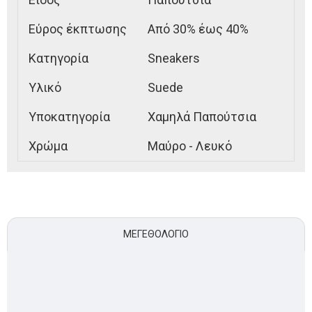
Εύρος έκπτωσης
Από 30% έως 40%
Κατηγορία
Sneakers
Υλικό
Suede
Υποκατηγορία
Χαμηλά Παπούτσια
Χρώμα
Μαύρο - Λευκό
ΜΕΓΕΘΟΛΌΓΙΟ