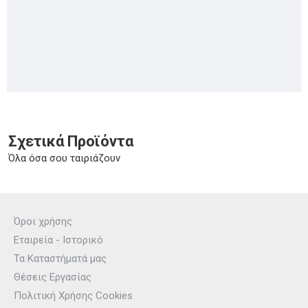
Σχετικά Προϊόντα
Όλα όσα σου ταιριάζουν
Όροι χρήσης
Εταιρεία - Ιστορικό
Τα Καταστήματά μας
Θέσεις Εργασίας
Πολιτική Χρήσης Cookies