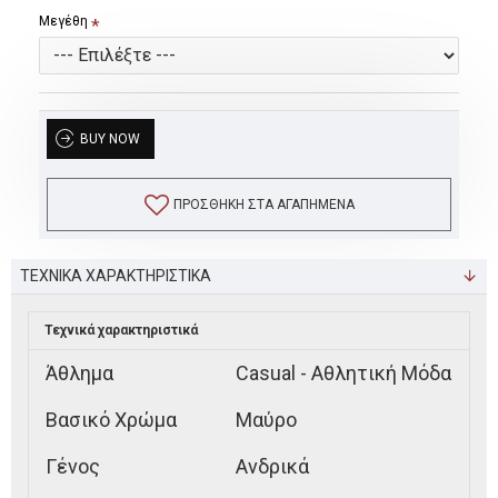
Μεγέθη
BUY NOW
ΠΡΟΣΘΉΚΗ ΣΤΑ ΑΓΑΠΗΜΈΝΑ
ΤΕΧΝΙΚΑ ΧΑΡΑΚΤΗΡΙΣΤΙΚΑ
Τεχνικά χαρακτηριστικά
Άθλημα
Casual - Αθλητική Μόδα
Βασικό Χρώμα
Μαύρο
Γένος
Ανδρικά