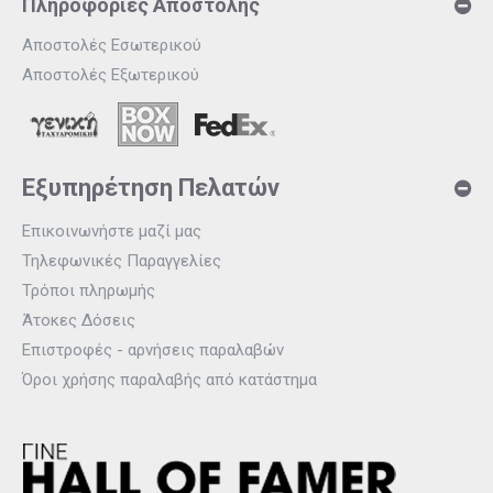
Πληροφορίες Αποστολής
Αποστολές Εσωτερικού
Αποστολές Εξωτερικού
Εξυπηρέτηση Πελατών
Επικοινωνήστε μαζί μας
Τηλεφωνικές Παραγγελίες
Τρόποι πληρωμής
Άτοκες Δόσεις
Επιστροφές - αρνήσεις παραλαβών
Όροι χρήσης παραλαβής από κατάστημα