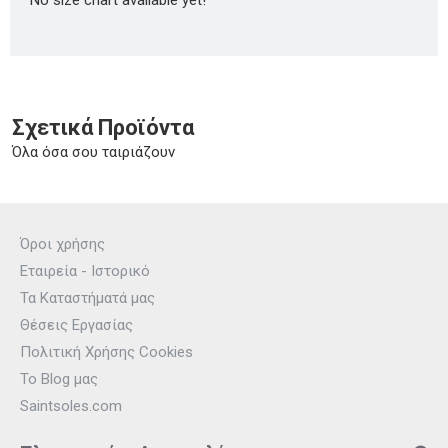
Σχετικά Προϊόντα
Όλα όσα σου ταιριάζουν
Όροι χρήσης
Εταιρεία - Ιστορικό
Τα Καταστήματά μας
Θέσεις Εργασίας
Πολιτική Χρήσης Cookies
Το Blog μας
Saintsoles.com