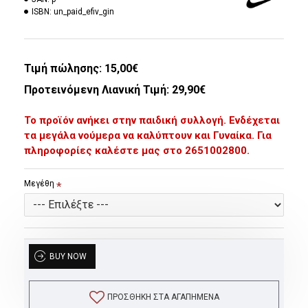
ISBN:
un_paid_efiv_gin
Τιμή πώλησης:
15,00€
Προτεινόμενη Λιανική Τιμή: 29,90€
Το προϊόν ανήκει στην παιδική συλλογή. Ενδέχεται
τα μεγάλα νούμερα να καλύπτουν και Γυναίκα. Για
πληροφορίες καλέστε μας στο 2651002800.
Μεγέθη
BUY NOW
ΠΡΟΣΘΉΚΗ ΣΤΑ ΑΓΑΠΗΜΈΝΑ