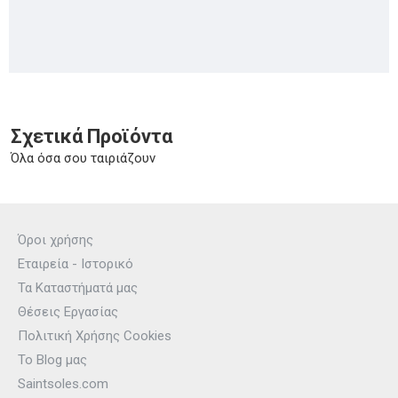
Σχετικά Προϊόντα
Όλα όσα σου ταιριάζουν
Όροι χρήσης
Εταιρεία - Ιστορικό
Τα Καταστήματά μας
Θέσεις Εργασίας
Πολιτική Χρήσης Cookies
Το Blog μας
Saintsoles.com