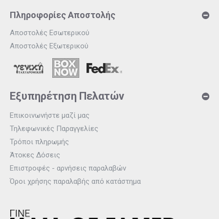
Πληροφορίες Αποστολής
Αποστολές Εσωτερικού
Αποστολές Εξωτερικού
Εξυπηρέτηση Πελατών
Επικοινωνήστε μαζί μας
Τηλεφωνικές Παραγγελίες
Τρόποι πληρωμής
Άτοκες Δόσεις
Επιστροφές - αρνήσεις παραλαβών
Όροι χρήσης παραλαβής από κατάστημα