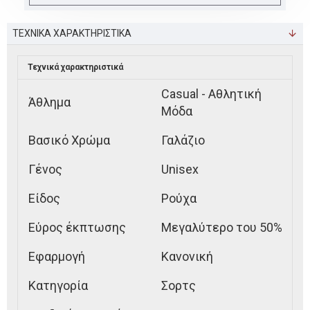
ΤΕΧΝΙΚΑ ΧΑΡΑΚΤΗΡΙΣΤΙΚΑ
Τεχνικά χαρακτηριστικά
Casual - Αθλητική
Άθλημα
Μόδα
Βασικό Χρώμα
Γαλάζιο
Γένος
Unisex
Είδος
Ρούχα
Εύρος έκπτωσης
Μεγαλύτερο του 50%
Εφαρμογή
Κανονική
Κατηγορία
Σορτς